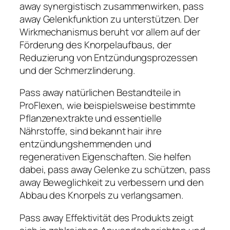
away synergistisch zusammenwirken, pass
away Gelenkfunktion zu unterstützen. Der
Wirkmechanismus beruht vor allem auf der
Förderung des Knorpelaufbaus, der
Reduzierung von Entzündungsprozessen
und der Schmerzlinderung.
Pass away natürlichen Bestandteile in
ProFlexen, wie beispielsweise bestimmte
Pflanzenextrakte und essentielle
Nährstoffe, sind bekannt hair ihre
entzündungshemmenden und
regenerativen Eigenschaften. Sie helfen
dabei, pass away Gelenke zu schützen, pass
away Beweglichkeit zu verbessern und den
Abbau des Knorpels zu verlangsamen.
Pass away Effektivität des Produkts zeigt