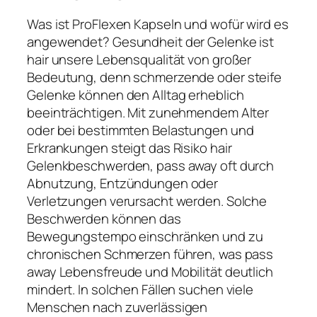
Was ist ProFlexen Kapseln und wofür wird es
angewendet? Gesundheit der Gelenke ist
hair unsere Lebensqualität von großer
Bedeutung, denn schmerzende oder steife
Gelenke können den Alltag erheblich
beeinträchtigen. Mit zunehmendem Alter
oder bei bestimmten Belastungen und
Erkrankungen steigt das Risiko hair
Gelenkbeschwerden, pass away oft durch
Abnutzung, Entzündungen oder
Verletzungen verursacht werden. Solche
Beschwerden können das
Bewegungstempo einschränken und zu
chronischen Schmerzen führen, was pass
away Lebensfreude und Mobilität deutlich
mindert. In solchen Fällen suchen viele
Menschen nach zuverlässigen