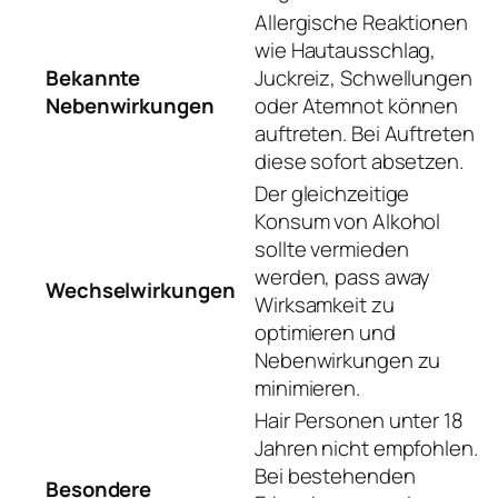
Allergische Reaktionen
wie Hautausschlag,
Bekannte
Juckreiz, Schwellungen
Nebenwirkungen
oder Atemnot können
auftreten. Bei Auftreten
diese sofort absetzen.
Der gleichzeitige
Konsum von Alkohol
sollte vermieden
werden, pass away
Wechselwirkungen
Wirksamkeit zu
optimieren und
Nebenwirkungen zu
minimieren.
Hair Personen unter 18
Jahren nicht empfohlen.
Bei bestehenden
Besondere