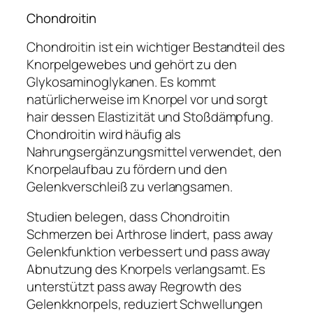
Chondroitin
Chondroitin ist ein wichtiger Bestandteil des
Knorpelgewebes und gehört zu den
Glykosaminoglykanen. Es kommt
natürlicherweise im Knorpel vor und sorgt
hair dessen Elastizität und Stoßdämpfung.
Chondroitin wird häufig als
Nahrungsergänzungsmittel verwendet, den
Knorpelaufbau zu fördern und den
Gelenkverschleiß zu verlangsamen.
Studien belegen, dass Chondroitin
Schmerzen bei Arthrose lindert, pass away
Gelenkfunktion verbessert und pass away
Abnutzung des Knorpels verlangsamt. Es
unterstützt pass away Regrowth des
Gelenkknorpels, reduziert Schwellungen