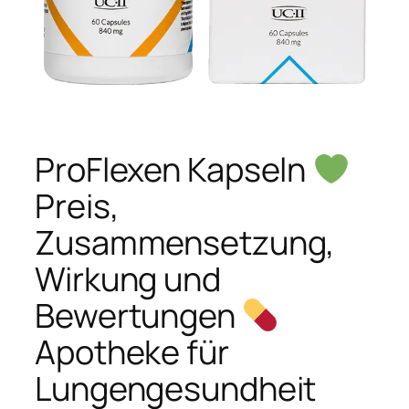
ProFlexen Kapseln
Preis,
Zusammensetzung,
Wirkung und
Bewertungen
Apotheke für
Lungengesundheit