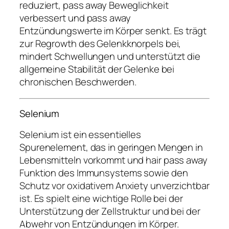
reduziert, pass away Beweglichkeit
verbessert und pass away
Entzündungswerte im Körper senkt. Es trägt
zur Regrowth des Gelenkknorpels bei,
mindert Schwellungen und unterstützt die
allgemeine Stabilität der Gelenke bei
chronischen Beschwerden.
Selenium
Selenium ist ein essentielles
Spurenelement, das in geringen Mengen in
Lebensmitteln vorkommt und hair pass away
Funktion des Immunsystems sowie den
Schutz vor oxidativem Anxiety unverzichtbar
ist. Es spielt eine wichtige Rolle bei der
Unterstützung der Zellstruktur und bei der
Abwehr von Entzündungen im Körper.