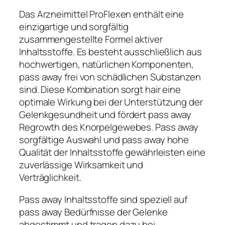
Das Arzneimittel ProFlexen enthält eine
einzigartige und sorgfältig
zusammengestellte Formel aktiver
Inhaltsstoffe. Es besteht ausschließlich aus
hochwertigen, natürlichen Komponenten,
pass away frei von schädlichen Substanzen
sind. Diese Kombination sorgt hair eine
optimale Wirkung bei der Unterstützung der
Gelenkgesundheit und fördert pass away
Regrowth des Knorpelgewebes. Pass away
sorgfältige Auswahl und pass away hohe
Qualität der Inhaltsstoffe gewährleisten eine
zuverlässige Wirksamkeit und
Verträglichkeit.
Pass away Inhaltsstoffe sind speziell auf
pass away Bedürfnisse der Gelenke
abgestimmt und tragen dazu bei,