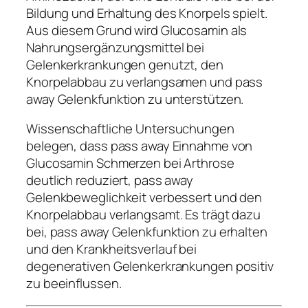
Bildung und Erhaltung des Knorpels spielt.
Aus diesem Grund wird Glucosamin als
Nahrungsergänzungsmittel bei
Gelenkerkrankungen genutzt, den
Knorpelabbau zu verlangsamen und pass
away Gelenkfunktion zu unterstützen.
Wissenschaftliche Untersuchungen
belegen, dass pass away Einnahme von
Glucosamin Schmerzen bei Arthrose
deutlich reduziert, pass away
Gelenkbeweglichkeit verbessert und den
Knorpelabbau verlangsamt. Es trägt dazu
bei, pass away Gelenkfunktion zu erhalten
und den Krankheitsverlauf bei
degenerativen Gelenkerkrankungen positiv
zu beeinflussen.