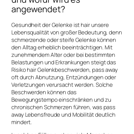
angewendet?
Gesundheit der Gelenke ist hair unsere
Lebensqualität von großer Bedeutung, denn
schmerzende oder steife Gelenke können
den Alltag erheblich beeinträchtigen. Mit
zunehmendem Alter oder bei bestimmten
Belastungen und Erkrankungen steigt das
Risiko hair Gelenkbeschwerden, pass away
oft durch Abnutzung, Entzündungen oder
Verletzungen verursacht werden. Solche
Beschwerden können das
Bewegungstempo einschränken und zu
chronischen Schmerzen führen, was pass
away Lebensfreude und Mobilität deutlich
mindert.