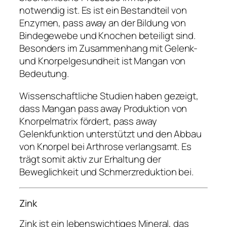
notwendig ist. Es ist ein Bestandteil von
Enzymen, pass away an der Bildung von
Bindegewebe und Knochen beteiligt sind.
Besonders im Zusammenhang mit Gelenk-
und Knorpelgesundheit ist Mangan von
Bedeutung.
Wissenschaftliche Studien haben gezeigt,
dass Mangan pass away Produktion von
Knorpelmatrix fördert, pass away
Gelenkfunktion unterstützt und den Abbau
von Knorpel bei Arthrose verlangsamt. Es
trägt somit aktiv zur Erhaltung der
Beweglichkeit und Schmerzreduktion bei.
Zink
Zink ist ein lebenswichtiges Mineral, das