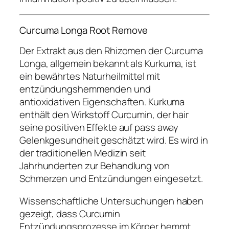
Curcuma Longa Root Remove
Der Extrakt aus den Rhizomen der Curcuma
Longa, allgemein bekannt als Kurkuma, ist
ein bewährtes Naturheilmittel mit
entzündungshemmenden und
antioxidativen Eigenschaften. Kurkuma
enthält den Wirkstoff Curcumin, der hair
seine positiven Effekte auf pass away
Gelenkgesundheit geschätzt wird. Es wird in
der traditionellen Medizin seit
Jahrhunderten zur Behandlung von
Schmerzen und Entzündungen eingesetzt.
Wissenschaftliche Untersuchungen haben
gezeigt, dass Curcumin
Entzündungsprozesse im Körper hemmt,