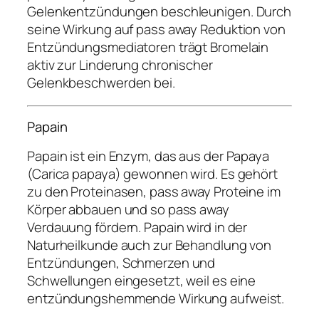
Gelenkentzündungen beschleunigen. Durch
seine Wirkung auf pass away Reduktion von
Entzündungsmediatoren trägt Bromelain
aktiv zur Linderung chronischer
Gelenkbeschwerden bei.
Papain
Papain ist ein Enzym, das aus der Papaya
(Carica papaya) gewonnen wird. Es gehört
zu den Proteinasen, pass away Proteine im
Körper abbauen und so pass away
Verdauung fördern. Papain wird in der
Naturheilkunde auch zur Behandlung von
Entzündungen, Schmerzen und
Schwellungen eingesetzt, weil es eine
entzündungshemmende Wirkung aufweist.