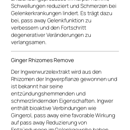
Schwellungen reduziert und Schmerzen bei
Gelenkerkrankungen lindert. Es trägt dazu
bei, pass away Gelenkfunktion zu
verbessern und den Fortschritt
degenerativer Veränderungen zu
verlangsamen.
Ginger Rhizomes Remove
Der Ingwerwurzelextrakt wird aus den
Rhizomen der Ingwerpflanze gewonnen und
ist bekannt hair seine
entzündungshemmenden und
schmerzlindernden Eigenschaften. Ingwer
enthält bioaktive Verbindungen wie
Gingerol, pass away eine favorable Wirkung
auf pass away Reduzierung von
Entzündungen im Gelenkgewebe haben