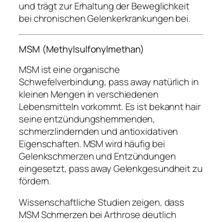
und trägt zur Erhaltung der Beweglichkeit
bei chronischen Gelenkerkrankungen bei.
MSM (Methylsulfonylmethan)
MSM ist eine organische
Schwefelverbindung, pass away natürlich in
kleinen Mengen in verschiedenen
Lebensmitteln vorkommt. Es ist bekannt hair
seine entzündungshemmenden,
schmerzlindernden und antioxidativen
Eigenschaften. MSM wird häufig bei
Gelenkschmerzen und Entzündungen
eingesetzt, pass away Gelenkgesundheit zu
fördern.
Wissenschaftliche Studien zeigen, dass
MSM Schmerzen bei Arthrose deutlich