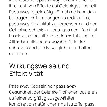
ihre positiven Effekte auf Gelenkgesundheit.
Pass away regelmäßige Einnahme kann dazu
beitragen, Entzündungen zu reduzieren,
pass away Flexibilität zu verbessern und den
Gelenkverschleiß zu verlangsamen. Damit ist
ProFlexen eine hilfreiche Unterstützung im
Alltag hair alle, pass away ihre Gelenke
schützen und ihre Beweglichkeit erhalten
möchten.
Wirkungsweise und
Effektivität
Pass away Kapseln hair pass away
Gesundheit der Gelenke ProFlexen basieren
auf einer sorgfältig ausgewählten
Kombination natürlicher Inhaltsstoffe, pass