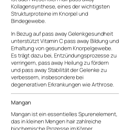
Kollagensynthese, eines der wichtigsten
Strukturproteine im Knorpel und
Bindegewebe.
In Bezug auf pass away Gelenkgesundheit
unterstützt Vitamin C pass away Bildung und
Erhaltung von gesundem Knorpelgewebe.
Es trägt dazu bei, Entzündungsprozesse zu
verringern, pass away Heilung zu fördern
und pass away Stabilität der Gelenke zu
verbessern, insbesondere bei
degenerativen Erkrankungen wie Arthrose.
Mangan
Mangan ist ein essentielles Spurenelement,
das in kleinen Mengen hair zahlreiche
biochemische Prozesse im Körper