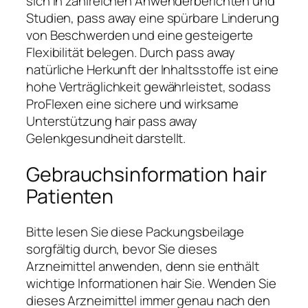
sich in zahlreichen Anwenderberichten und
Studien, pass away eine spürbare Linderung
von Beschwerden und eine gesteigerte
Flexibilität belegen. Durch pass away
natürliche Herkunft der Inhaltsstoffe ist eine
hohe Verträglichkeit gewährleistet, sodass
ProFlexen eine sichere und wirksame
Unterstützung hair pass away
Gelenkgesundheit darstellt.
Gebrauchsinformation hair
Patienten
Bitte lesen Sie diese Packungsbeilage
sorgfältig durch, bevor Sie dieses
Arzneimittel anwenden, denn sie enthält
wichtige Informationen hair Sie. Wenden Sie
dieses Arzneimittel immer genau nach den