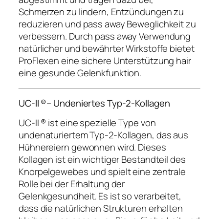
Schmerzen zu lindern, Entzündungen zu
reduzieren und pass away Beweglichkeit zu
verbessern. Durch pass away Verwendung
natürlicher und bewährter Wirkstoffe bietet
ProFlexen eine sichere Unterstützung hair
eine gesunde Gelenkfunktion.
UC-II ®– Undeniertes Typ-2-Kollagen
UC-II ® ist eine spezielle Type von
undenaturiertem Typ-2-Kollagen, das aus
Hühnereiern gewonnen wird. Dieses
Kollagen ist ein wichtiger Bestandteil des
Knorpelgewebes und spielt eine zentrale
Rolle bei der Erhaltung der
Gelenkgesundheit. Es ist so verarbeitet,
dass die natürlichen Strukturen erhalten