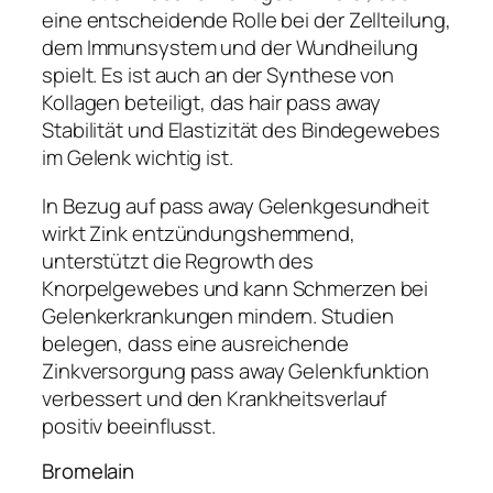
eine entscheidende Rolle bei der Zellteilung,
dem Immunsystem und der Wundheilung
spielt. Es ist auch an der Synthese von
Kollagen beteiligt, das hair pass away
Stabilität und Elastizität des Bindegewebes
im Gelenk wichtig ist.
In Bezug auf pass away Gelenkgesundheit
wirkt Zink entzündungshemmend,
unterstützt die Regrowth des
Knorpelgewebes und kann Schmerzen bei
Gelenkerkrankungen mindern. Studien
belegen, dass eine ausreichende
Zinkversorgung pass away Gelenkfunktion
verbessert und den Krankheitsverlauf
positiv beeinflusst.
Bromelain