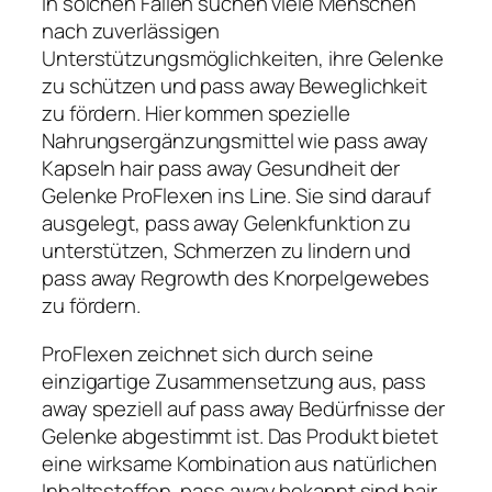
In solchen Fällen suchen viele Menschen
nach zuverlässigen
Unterstützungsmöglichkeiten, ihre Gelenke
zu schützen und pass away Beweglichkeit
zu fördern. Hier kommen spezielle
Nahrungsergänzungsmittel wie pass away
Kapseln hair pass away Gesundheit der
Gelenke ProFlexen ins Line. Sie sind darauf
ausgelegt, pass away Gelenkfunktion zu
unterstützen, Schmerzen zu lindern und
pass away Regrowth des Knorpelgewebes
zu fördern.
ProFlexen zeichnet sich durch seine
einzigartige Zusammensetzung aus, pass
away speziell auf pass away Bedürfnisse der
Gelenke abgestimmt ist. Das Produkt bietet
eine wirksame Kombination aus natürlichen
Inhaltsstoffen, pass away bekannt sind hair