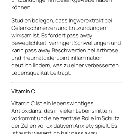
können.
Studien belegen, dass Ingwerextrakt bei
Gelenkschmerzen und Entzündungen
wirksam ist. Es fördert pass away
Beweglichkeit, verringert Schwellungen und
kann pass away Beschwerden bei Arthrose
und rheumatoider Joint inflammation
deutlich lindern, was zu einer verbesserten
Lebensqualität beiträgt.
Vitamin C
Vitamin C ist ein lebenswichtiges
Antioxidans, das in vielen Lebensmitteln
vorkommt und eine zentrale Rolle im Schutz
der Zellen vor oxidativem Anxiety spielt. Es
ist auch wesentlich hair pass away