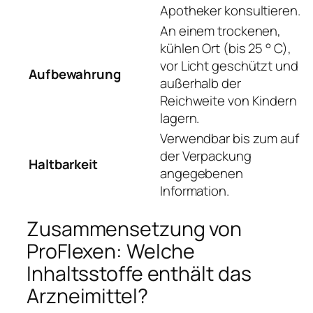
Apotheker konsultieren.
An einem trockenen,
kühlen Ort (bis 25 ° C),
vor Licht geschützt und
Aufbewahrung
außerhalb der
Reichweite von Kindern
lagern.
Verwendbar bis zum auf
der Verpackung
Haltbarkeit
angegebenen
Information.
Zusammensetzung von
ProFlexen: Welche
Inhaltsstoffe enthält das
Arzneimittel?