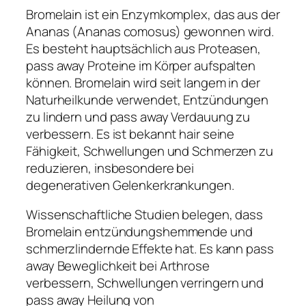
Bromelain ist ein Enzymkomplex, das aus der
Ananas (Ananas comosus) gewonnen wird.
Es besteht hauptsächlich aus Proteasen,
pass away Proteine im Körper aufspalten
können. Bromelain wird seit langem in der
Naturheilkunde verwendet, Entzündungen
zu lindern und pass away Verdauung zu
verbessern. Es ist bekannt hair seine
Fähigkeit, Schwellungen und Schmerzen zu
reduzieren, insbesondere bei
degenerativen Gelenkerkrankungen.
Wissenschaftliche Studien belegen, dass
Bromelain entzündungshemmende und
schmerzlindernde Effekte hat. Es kann pass
away Beweglichkeit bei Arthrose
verbessern, Schwellungen verringern und
pass away Heilung von