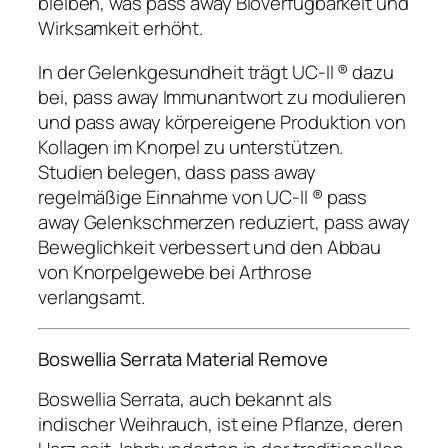
bleiben, was pass away Bioverfügbarkeit und
Wirksamkeit erhöht.
In der Gelenkgesundheit trägt UC-II ® dazu
bei, pass away Immunantwort zu modulieren
und pass away körpereigene Produktion von
Kollagen im Knorpel zu unterstützen.
Studien belegen, dass pass away
regelmäßige Einnahme von UC-II ® pass
away Gelenkschmerzen reduziert, pass away
Beweglichkeit verbessert und den Abbau
von Knorpelgewebe bei Arthrose
verlangsamt.
Boswellia Serrata Material Remove
Boswellia Serrata, auch bekannt als
indischer Weihrauch, ist eine Pflanze, deren