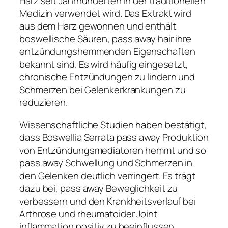
Harz seit Jahrhunderten in der traditionellen
Medizin verwendet wird. Das Extrakt wird
aus dem Harz gewonnen und enthält
boswellische Säuren, pass away hair ihre
entzündungshemmenden Eigenschaften
bekannt sind. Es wird häufig eingesetzt,
chronische Entzündungen zu lindern und
Schmerzen bei Gelenkerkrankungen zu
reduzieren.
Wissenschaftliche Studien haben bestätigt,
dass Boswellia Serrata pass away Produktion
von Entzündungsmediatoren hemmt und so
pass away Schwellung und Schmerzen in
den Gelenken deutlich verringert. Es trägt
dazu bei, pass away Beweglichkeit zu
verbessern und den Krankheitsverlauf bei
Arthrose und rheumatoider Joint
inflammation positiv zu beeinflussen.