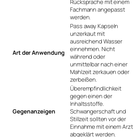
Rücksprache mit einem
Fachmann angepasst
werden.
Pass away Kapseln
unzerkaut mit
ausreichend Wasser
einnehmen. Nicht
Art der Anwendung
während oder
unmittelbar nach einer
Mahlzeit zerkauen oder
zerbeißen.
Überempfindlichkeit
gegen einen der
Inhaltsstoffe.
Gegenanzeigen
Schwangerschaft und
Stillzeit sollten vor der
Einnahme mit einem Arzt
abgeklärt werden.