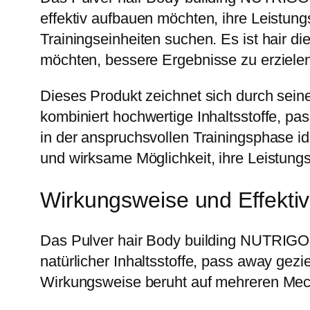
effektiv aufbauen möchten, ihre Leistung
Trainingseinheiten suchen. Es ist hair d
möchten, bessere Ergebnisse zu erzielen
Dieses Produkt zeichnet sich durch seine 
kombiniert hochwertige Inhaltsstoffe, 
in der anspruchsvollen Trainingsphase ide
und wirksame Möglichkeit, ihre Leistungs
Wirkungsweise und Effektivi
Das Pulver hair Body building NUTRIGO
natürlicher Inhaltsstoffe, pass away ge
Wirkungsweise beruht auf mehreren Mec