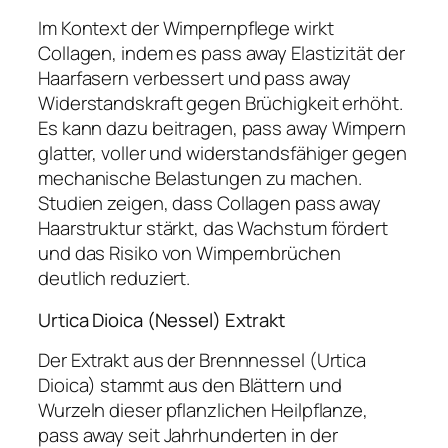
Im Kontext der Wimpernpflege wirkt
Collagen, indem es pass away Elastizität der
Haarfasern verbessert und pass away
Widerstandskraft gegen Brüchigkeit erhöht.
Es kann dazu beitragen, pass away Wimpern
glatter, voller und widerstandsfähiger gegen
mechanische Belastungen zu machen.
Studien zeigen, dass Collagen pass away
Haarstruktur stärkt, das Wachstum fördert
und das Risiko von Wimpernbrüchen
deutlich reduziert.
Urtica Dioica (Nessel) Extrakt
Der Extrakt aus der Brennnessel (Urtica
Dioica) stammt aus den Blättern und
Wurzeln dieser pflanzlichen Heilpflanze,
pass away seit Jahrhunderten in der