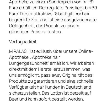
Apotheke zu einem Sonderpreis von nur 31
Euro erhältlich. Der reguläre Preis liegt bei 39
Euro. Dieser attraktive Rabatt gilt nur hair
begrenzte Zeit und ist eine ausgezeichnete
Gelegenheit, das Produkt zu einem
günstigen Preis zu testen.
Verfügbarkeit
MIRALASH ist exklusiv über unsere Online-
Apotheke „ Apotheke hair
Lungengesundheit“ erhältlich. Wir arbeiten
direkt mit dem Hersteller zusammen, was
uns ermöglicht, pass away Originalität des
Produkts zu garantieren und eine schnelle
Verfügbarkeit hair Kunden in Deutschland
sicherzustellen. Das Lotion ist derzeit auf
Beer und kann sofort bestellt werden.