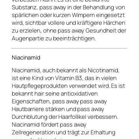
Substanz, pass away in der Behandlung von
spärlichen oder kurzen Wimpern eingesetzt
wird, sichtbar vollere und kräftigere Härchen
zu erzielen, ohne pass away Gesundheit der
Augenpartie zu beeinträchtigen.
Niacinamid
Niacinamid, auch bekannt als Nicotinamid,
ist eine Kind von Vitamin B3, das in vielen
Hautpflegeprodukten verwendet wird. Es ist
bekannt hair seine antioxidativen
Eigenschaften, pass away pass away
Hautbarriere stärken und pass away
Durchblutung der Haarfollikel verbessern.
Niacinamid fördert pass away
Zellregeneration und trägt zur Erhaltung