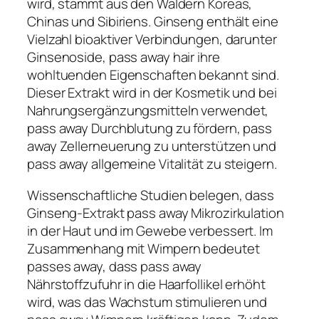
wird, stammt aus den Wäldern Koreas,
Chinas und Sibiriens. Ginseng enthält eine
Vielzahl bioaktiver Verbindungen, darunter
Ginsenoside, pass away hair ihre
wohltuenden Eigenschaften bekannt sind.
Dieser Extrakt wird in der Kosmetik und bei
Nahrungsergänzungsmitteln verwendet,
pass away Durchblutung zu fördern, pass
away Zellerneuerung zu unterstützen und
pass away allgemeine Vitalität zu steigern.
Wissenschaftliche Studien belegen, dass
Ginseng-Extrakt pass away Mikrozirkulation
in der Haut und im Gewebe verbessert. Im
Zusammenhang mit Wimpern bedeutet
passes away, dass pass away
Nährstoffzufuhr in die Haarfollikel erhöht
wird, was das Wachstum stimulieren und