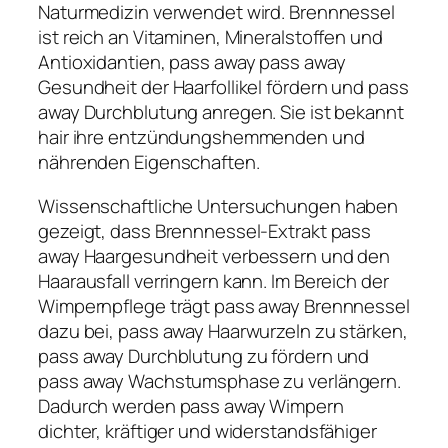
Naturmedizin verwendet wird. Brennnessel
ist reich an Vitaminen, Mineralstoffen und
Antioxidantien, pass away pass away
Gesundheit der Haarfollikel fördern und pass
away Durchblutung anregen. Sie ist bekannt
hair ihre entzündungshemmenden und
nährenden Eigenschaften.
Wissenschaftliche Untersuchungen haben
gezeigt, dass Brennnessel-Extrakt pass
away Haargesundheit verbessern und den
Haarausfall verringern kann. Im Bereich der
Wimpernpflege trägt pass away Brennnessel
dazu bei, pass away Haarwurzeln zu stärken,
pass away Durchblutung zu fördern und
pass away Wachstumsphase zu verlängern.
Dadurch werden pass away Wimpern
dichter, kräftiger und widerstandsfähiger