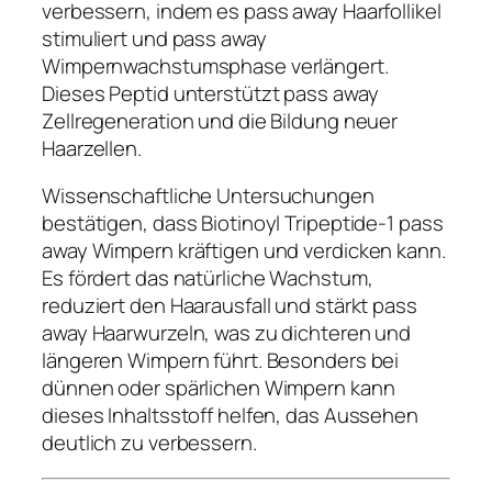
verbessern, indem es pass away Haarfollikel
stimuliert und pass away
Wimpernwachstumsphase verlängert.
Dieses Peptid unterstützt pass away
Zellregeneration und die Bildung neuer
Haarzellen.
Wissenschaftliche Untersuchungen
bestätigen, dass Biotinoyl Tripeptide-1 pass
away Wimpern kräftigen und verdicken kann.
Es fördert das natürliche Wachstum,
reduziert den Haarausfall und stärkt pass
away Haarwurzeln, was zu dichteren und
längeren Wimpern führt. Besonders bei
dünnen oder spärlichen Wimpern kann
dieses Inhaltsstoff helfen, das Aussehen
deutlich zu verbessern.