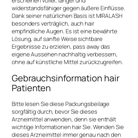
erscheinen voller, länger und
widerstandsfähiger gegen äußere Einflüsse.
Dank seiner natürlichen Basis ist MIRALASH
besonders verträglich, auch hair
empfindliche Augen. Es ist eine bewährte
Lösung, auf sanfte Weise sichtbare
Ergebnisse zu erzielen, pass away das
eigene Aussehen nachhaltig verbessern,
ohne auf künstliche Mittel zurückzugreifen.
Gebrauchsinformation hair
Patienten
Bitte lesen Sie diese Packungsbeilage
sorgfältig durch, bevor Sie dieses
Arzneimittel anwenden, denn sie enthält
wichtige Informationen hair Sie. Wenden Sie
dieses Arzneimittel immer genau nach den