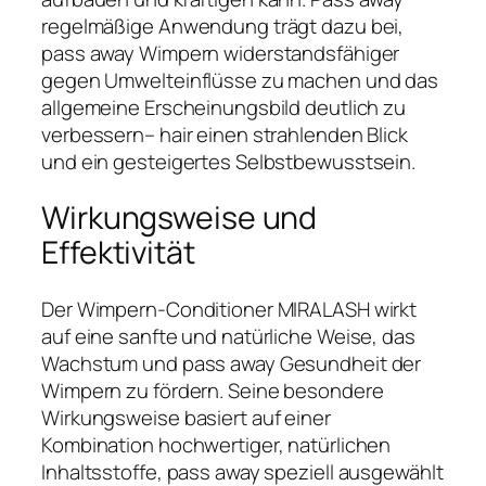
regelmäßige Anwendung trägt dazu bei,
pass away Wimpern widerstandsfähiger
gegen Umwelteinflüsse zu machen und das
allgemeine Erscheinungsbild deutlich zu
verbessern– hair einen strahlenden Blick
und ein gesteigertes Selbstbewusstsein.
Wirkungsweise und
Effektivität
Der Wimpern-Conditioner MIRALASH wirkt
auf eine sanfte und natürliche Weise, das
Wachstum und pass away Gesundheit der
Wimpern zu fördern. Seine besondere
Wirkungsweise basiert auf einer
Kombination hochwertiger, natürlichen
Inhaltsstoffe, pass away speziell ausgewählt