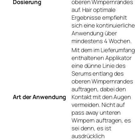
Dosierung
oberen Wimpernrandes
auf. Hair optimale
Ergebnisse empfiehlt
sich eine kontinuierliche
Anwendung über
mindestens 4 Wochen.
Mit dem im Lieferumfang
enthaltenen Applikator
eine dünne Linie des
Serums entlang des
oberen Wimpernrandes
auftragen, dabei den
Art der Anwendung
Kontakt mit den Augen
vermeiden. Nicht auf
pass away unteren
Wimpern auftragen, es
sei denn, es ist
ausdrücklich