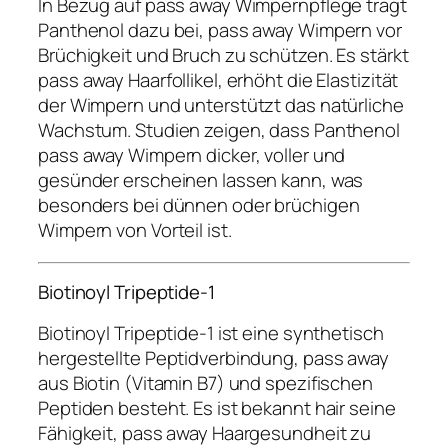
In Bezug auf pass away Wimpernpflege trägt
Panthenol dazu bei, pass away Wimpern vor
Brüchigkeit und Bruch zu schützen. Es stärkt
pass away Haarfollikel, erhöht die Elastizität
der Wimpern und unterstützt das natürliche
Wachstum. Studien zeigen, dass Panthenol
pass away Wimpern dicker, voller und
gesünder erscheinen lassen kann, was
besonders bei dünnen oder brüchigen
Wimpern von Vorteil ist.
Biotinoyl Tripeptide-1
Biotinoyl Tripeptide-1 ist eine synthetisch
hergestellte Peptidverbindung, pass away
aus Biotin (Vitamin B7) und spezifischen
Peptiden besteht. Es ist bekannt hair seine
Fähigkeit, pass away Haargesundheit zu