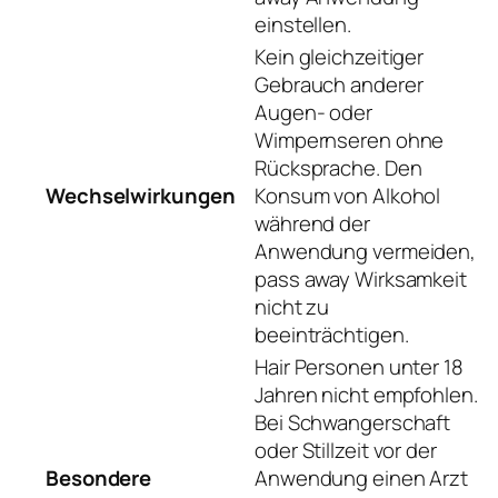
einstellen.
Kein gleichzeitiger
Gebrauch anderer
Augen- oder
Wimpernseren ohne
Rücksprache. Den
Wechselwirkungen
Konsum von Alkohol
während der
Anwendung vermeiden,
pass away Wirksamkeit
nicht zu
beeinträchtigen.
Hair Personen unter 18
Jahren nicht empfohlen.
Bei Schwangerschaft
oder Stillzeit vor der
Besondere
Anwendung einen Arzt