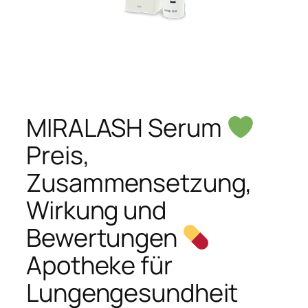
MIRALASH Serum
Preis,
Zusammensetzung,
Wirkung und
Bewertungen
Apotheke für
Lungengesundheit