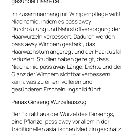
gesunder Haare bei.
Im Zusammenhang mit Wimpernpflege wirkt
Niacinamid, indem es pass away
Durchblutung und Nährstoffversorgung der
Haarwurzeln verbessert. Dadurch werden
pass away Wimpern gestärkt, das
Haarwachstum angeregt und der Haarausfall
reduziert. Studien haben gezeigt, dass
Niacinamid pass away Länge, Dichte und den
Glanz der Wimpern sichtbar verbessern
kann, was zu einem volleren und
gesünderen Erscheinungsbild führt.
Panax Ginseng Wurzelauszug
Der Extrakt aus der Wurzel des Ginsengs,
eine Pflanze, pass away vor allem in der
traditionellen asiatischen Medizin geschätzt