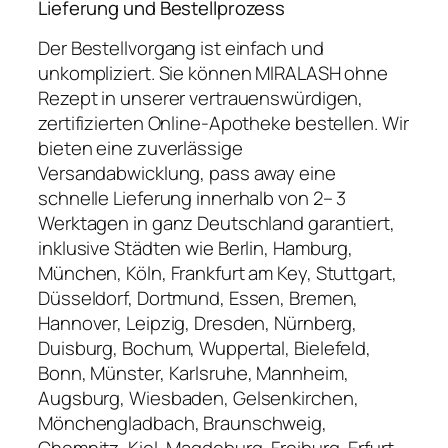
Lieferung und Bestellprozess
Der Bestellvorgang ist einfach und
unkompliziert. Sie können MIRALASH ohne
Rezept in unserer vertrauenswürdigen,
zertifizierten Online-Apotheke bestellen. Wir
bieten eine zuverlässige
Versandabwicklung, pass away eine
schnelle Lieferung innerhalb von 2– 3
Werktagen in ganz Deutschland garantiert,
inklusive Städten wie Berlin, Hamburg,
München, Köln, Frankfurt am Key, Stuttgart,
Düsseldorf, Dortmund, Essen, Bremen,
Hannover, Leipzig, Dresden, Nürnberg,
Duisburg, Bochum, Wuppertal, Bielefeld,
Bonn, Münster, Karlsruhe, Mannheim,
Augsburg, Wiesbaden, Gelsenkirchen,
Mönchengladbach, Braunschweig,