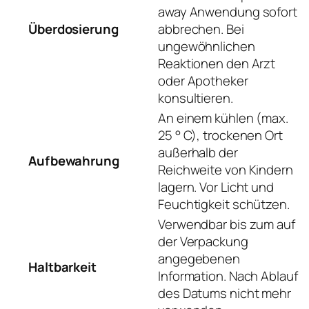
away Anwendung sofort
Überdosierung
abbrechen. Bei
ungewöhnlichen
Reaktionen den Arzt
oder Apotheker
konsultieren.
An einem kühlen (max.
25 ° C), trockenen Ort
außerhalb der
Aufbewahrung
Reichweite von Kindern
lagern. Vor Licht und
Feuchtigkeit schützen.
Verwendbar bis zum auf
der Verpackung
angegebenen
Haltbarkeit
Information. Nach Ablauf
des Datums nicht mehr