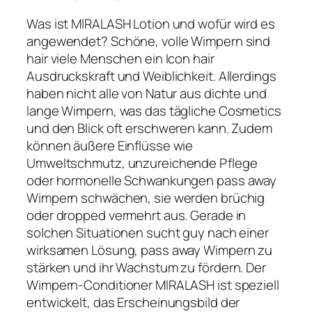
Was ist MIRALASH Lotion und wofür wird es
angewendet? Schöne, volle Wimpern sind
hair viele Menschen ein Icon hair
Ausdruckskraft und Weiblichkeit. Allerdings
haben nicht alle von Natur aus dichte und
lange Wimpern, was das tägliche Cosmetics
und den Blick oft erschweren kann. Zudem
können äußere Einflüsse wie
Umweltschmutz, unzureichende Pflege
oder hormonelle Schwankungen pass away
Wimpern schwächen, sie werden brüchig
oder dropped vermehrt aus. Gerade in
solchen Situationen sucht guy nach einer
wirksamen Lösung, pass away Wimpern zu
stärken und ihr Wachstum zu fördern. Der
Wimpern-Conditioner MIRALASH ist speziell
entwickelt, das Erscheinungsbild der