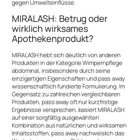
gegen Umwelteinflüsse.
MIRALASH: Betrug oder
wirklich wirksames
Apothekenprodukt?
MIRALASH hebt sich deutlich von anderen
Produkten in der Kategorie Wimpernpflege
abdominal, insbesondere durch seine
einzigartigen Eigenschaften und pass away
wissenschaftlich fundierte Formulierung. Im
Gegensatz zu zahlreichen vergleichbaren
Produkten, pass away oft nur kurzfristige
Ergebnisse versprechen, basiert MIRALASH
auf einer sorgfältig ausgewählten
Kombination aus natürlichen und wirksamen
Inhaltsstoffen, pass away nachweislich das