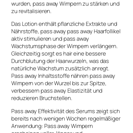
wurden, pass away Wimpern zu stärken und
zu revitalisieren.
Das Lotion enthält pflanzliche Extrakte und
Nährstoffe, pass away pass away Haarfollikel
aktiv stimulieren und pass away
Wachstumsphase der Wimpern verlängern.
Gleichzeitig sorgt es hair eine bessere
Durchblutung der Haarwurzeln, was das
natürliche Wachstum zusätzlich anregt.
Pass away Inhaltsstoffe nähren pass away
Wimpern von der Wurzel bis zur Spitze,
verbessern pass away Elastizität und
reduzieren Bruchstellen.
Pass away Effektivität des Serums zeigt sich
bereits nach wenigen Wochen regelmäßiger
Anwendung: Pass away Wimpern