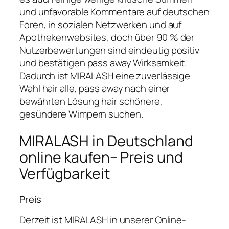
und unfavorable Kommentare auf deutschen
Foren, in sozialen Netzwerken und auf
Apothekenwebsites, doch über 90 % der
Nutzerbewertungen sind eindeutig positiv
und bestätigen pass away Wirksamkeit.
Dadurch ist MIRALASH eine zuverlässige
Wahl hair alle, pass away nach einer
bewährten Lösung hair schönere,
gesündere Wimpern suchen.
MIRALASH in Deutschland
online kaufen– Preis und
Verfügbarkeit
Preis
Derzeit ist MIRALASH in unserer Online-