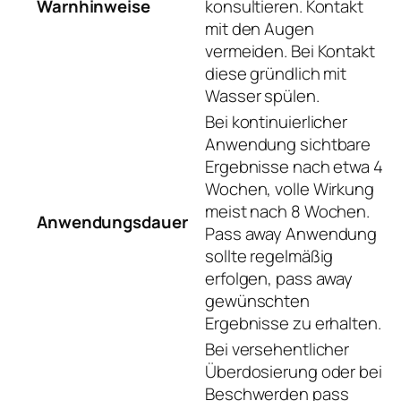
Warnhinweise
konsultieren. Kontakt
mit den Augen
vermeiden. Bei Kontakt
diese gründlich mit
Wasser spülen.
Bei kontinuierlicher
Anwendung sichtbare
Ergebnisse nach etwa 4
Wochen, volle Wirkung
meist nach 8 Wochen.
Anwendungsdauer
Pass away Anwendung
sollte regelmäßig
erfolgen, pass away
gewünschten
Ergebnisse zu erhalten.
Bei versehentlicher
Überdosierung oder bei
Beschwerden pass