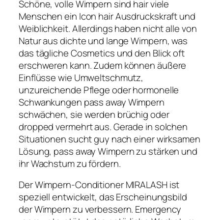
Schöne, volle Wimpern sind hair viele
Menschen ein Icon hair Ausdruckskraft und
Weiblichkeit. Allerdings haben nicht alle von
Natur aus dichte und lange Wimpern, was
das tägliche Cosmetics und den Blick oft
erschweren kann. Zudem können äußere
Einflüsse wie Umweltschmutz,
unzureichende Pflege oder hormonelle
Schwankungen pass away Wimpern
schwächen, sie werden brüchig oder
dropped vermehrt aus. Gerade in solchen
Situationen sucht guy nach einer wirksamen
Lösung, pass away Wimpern zu stärken und
ihr Wachstum zu fördern.
Der Wimpern-Conditioner MIRALASH ist
speziell entwickelt, das Erscheinungsbild
der Wimpern zu verbessern. Emergency