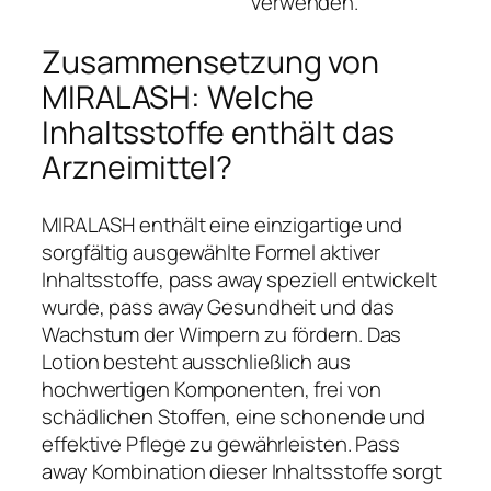
verwenden.
Zusammensetzung von
MIRALASH: Welche
Inhaltsstoffe enthält das
Arzneimittel?
MIRALASH enthält eine einzigartige und
sorgfältig ausgewählte Formel aktiver
Inhaltsstoffe, pass away speziell entwickelt
wurde, pass away Gesundheit und das
Wachstum der Wimpern zu fördern. Das
Lotion besteht ausschließlich aus
hochwertigen Komponenten, frei von
schädlichen Stoffen, eine schonende und
effektive Pflege zu gewährleisten. Pass
away Kombination dieser Inhaltsstoffe sorgt