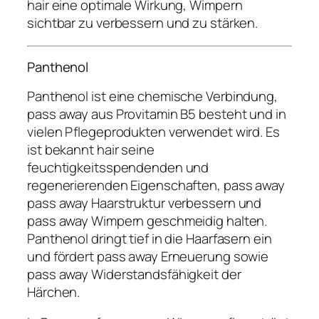
hair eine optimale Wirkung, Wimpern
sichtbar zu verbessern und zu stärken.
Panthenol
Panthenol ist eine chemische Verbindung,
pass away aus Provitamin B5 besteht und in
vielen Pflegeprodukten verwendet wird. Es
ist bekannt hair seine
feuchtigkeitsspendenden und
regenerierenden Eigenschaften, pass away
pass away Haarstruktur verbessern und
pass away Wimpern geschmeidig halten.
Panthenol dringt tief in die Haarfasern ein
und fördert pass away Erneuerung sowie
pass away Widerstandsfähigkeit der
Härchen.