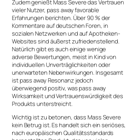
Zudem genießt Mass Severe das Vertrauen
vieler Nutzer, pass away favorable
Erfahrungen berichten. Über 90 % der
Kommentare auf deutschen Foren, in
sozialen Netzwerken und auf Apotheken-
Websites sind äußerst zufriedenstellend.
Natürlich gibt es auch einige wenige
adverse Bewertungen, meist in Kind von
individuellen Unverträglichkeiten oder
unerwarteten Nebenwirkungen. Insgesamt
ist pass away Resonanz jedoch
überwiegend positiv, was pass away
Wirksamkeit und Vertrauenswürdigkeit des
Produkts unterstreicht.
Wichtig ist zu betonen, dass Mass Severe
kein Betrug ist. Es handelt sich ein seriöses,
nach europäischen Qualitätsstandards