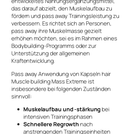
entwickeltes Nahrungsergänzungsmittel,
das darauf abzielt, den Muskelaufbau zu
fördern und pass away Trainingsleistung zu
verbessern. Es richtet sich an Personen,
pass away ihre Muskelmasse gezielt
erhöhen möchten, sei es im Rahmen eines
Bodybuilding-Programms oder zur
Unterstützung der allgemeinen
Kraftentwicklung.
Pass away Anwendung von Kapseln hair
Muscle building Mass Extreme ist
insbesondere bei folgenden Zuständen
sinnvoll:
Muskelaufbau und -stärkung
bei
intensiven Trainingsphasen
Schnellere Regrowth
nach
anstrengenden Trainingseinheiten