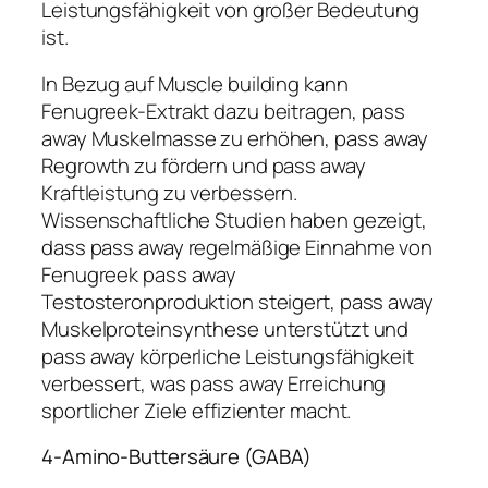
Leistungsfähigkeit von großer Bedeutung
ist.
In Bezug auf Muscle building kann
Fenugreek-Extrakt dazu beitragen, pass
away Muskelmasse zu erhöhen, pass away
Regrowth zu fördern und pass away
Kraftleistung zu verbessern.
Wissenschaftliche Studien haben gezeigt,
dass pass away regelmäßige Einnahme von
Fenugreek pass away
Testosteronproduktion steigert, pass away
Muskelproteinsynthese unterstützt und
pass away körperliche Leistungsfähigkeit
verbessert, was pass away Erreichung
sportlicher Ziele effizienter macht.
4-Amino-Buttersäure (GABA)