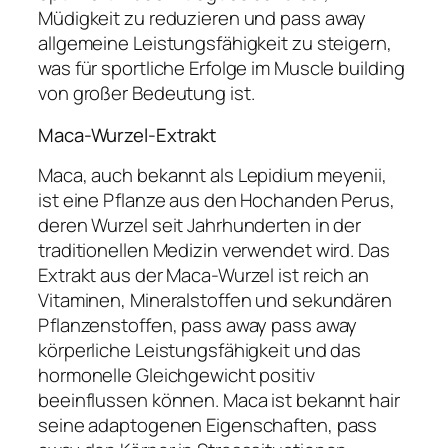
Müdigkeit zu reduzieren und pass away
allgemeine Leistungsfähigkeit zu steigern,
was für sportliche Erfolge im Muscle building
von großer Bedeutung ist.
Maca-Wurzel-Extrakt
Maca, auch bekannt als Lepidium meyenii,
ist eine Pflanze aus den Hochanden Perus,
deren Wurzel seit Jahrhunderten in der
traditionellen Medizin verwendet wird. Das
Extrakt aus der Maca-Wurzel ist reich an
Vitaminen, Mineralstoffen und sekundären
Pflanzenstoffen, pass away pass away
körperliche Leistungsfähigkeit und das
hormonelle Gleichgewicht positiv
beeinflussen können. Maca ist bekannt hair
seine adaptogenen Eigenschaften, pass