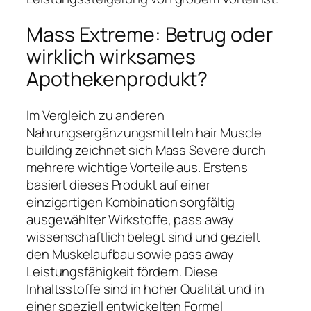
Mass Extreme: Betrug oder
wirklich wirksames
Apothekenprodukt?
Im Vergleich zu anderen
Nahrungsergänzungsmitteln hair Muscle
building zeichnet sich Mass Severe durch
mehrere wichtige Vorteile aus. Erstens
basiert dieses Produkt auf einer
einzigartigen Kombination sorgfältig
ausgewählter Wirkstoffe, pass away
wissenschaftlich belegt sind und gezielt
den Muskelaufbau sowie pass away
Leistungsfähigkeit fördern. Diese
Inhaltsstoffe sind in hoher Qualität und in
einer speziell entwickelten Formel