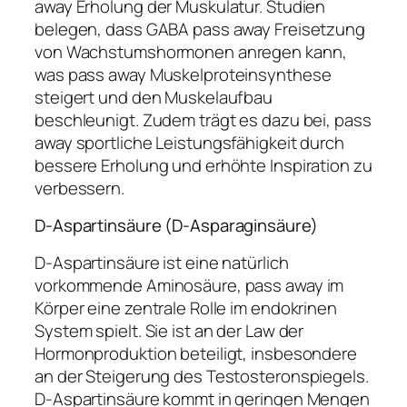
away Erholung der Muskulatur. Studien
belegen, dass GABA pass away Freisetzung
von Wachstumshormonen anregen kann,
was pass away Muskelproteinsynthese
steigert und den Muskelaufbau
beschleunigt. Zudem trägt es dazu bei, pass
away sportliche Leistungsfähigkeit durch
bessere Erholung und erhöhte Inspiration zu
verbessern.
D-Aspartinsäure (D-Asparaginsäure)
D-Aspartinsäure ist eine natürlich
vorkommende Aminosäure, pass away im
Körper eine zentrale Rolle im endokrinen
System spielt. Sie ist an der Law der
Hormonproduktion beteiligt, insbesondere
an der Steigerung des Testosteronspiegels.
D-Aspartinsäure kommt in geringen Mengen