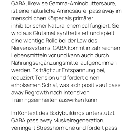
GABA, likewise Gamma-Aminobuttersäure,
ist eine natürliche Aminosäure, pass away im
menschlichen Körper als primärer
inhibitorischer Natural chemical fungiert. Sie
wird aus Glutamat synthetisiert und spielt
eine wichtige Rolle bei der Law des
Nervensystems. GABA kommt in zahlreichen
Lebensmitteln vor und kann auch durch
Nahrungsergänzungsmittel aufgenommen
werden. Es trägt zur Entspannung bei,
reduziert Tension und fördert einen
erholsamen Schlaf, was sich positiv auf pass
away Regrowth nach intensiven
Trainingseinheiten auswirken kann.
Im Kontext des Bodybuildings unterstützt
GABA pass away Muskelregeneration,
verringert Stresshormone und fördert pass