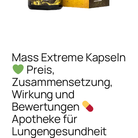
Mass Extreme Kapseln
Preis,
Zusammensetzung,
Wirkung und
Bewertungen
Apotheke für
Lungengesundheit