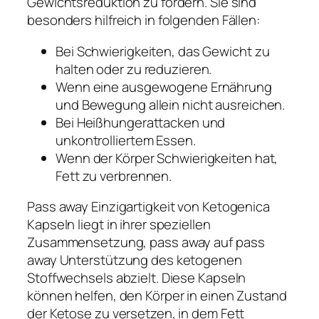
Gewichtsreduktion zu fördern. Sie sind
besonders hilfreich in folgenden Fällen:
Bei Schwierigkeiten, das Gewicht zu
halten oder zu reduzieren.
Wenn eine ausgewogene Ernährung
und Bewegung allein nicht ausreichen.
Bei Heißhungerattacken und
unkontrolliertem Essen.
Wenn der Körper Schwierigkeiten hat,
Fett zu verbrennen.
Pass away Einzigartigkeit von Ketogenica
Kapseln liegt in ihrer speziellen
Zusammensetzung, pass away auf pass
away Unterstützung des ketogenen
Stoffwechsels abzielt. Diese Kapseln
können helfen, den Körper in einen Zustand
der Ketose zu versetzen, in dem Fett