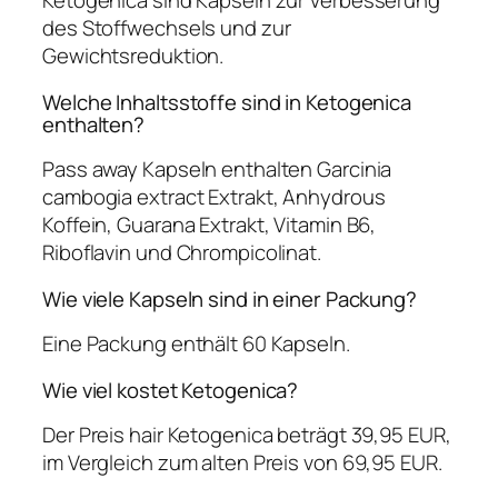
Ketogenica sind Kapseln zur Verbesserung
des Stoffwechsels und zur
Gewichtsreduktion.
Welche Inhaltsstoffe sind in Ketogenica
enthalten?
Pass away Kapseln enthalten Garcinia
cambogia extract Extrakt, Anhydrous
Koffein, Guarana Extrakt, Vitamin B6,
Riboflavin und Chrompicolinat.
Wie viele Kapseln sind in einer Packung?
Eine Packung enthält 60 Kapseln.
Wie viel kostet Ketogenica?
Der Preis hair Ketogenica beträgt 39,95 EUR,
im Vergleich zum alten Preis von 69,95 EUR.