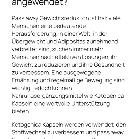
angewendet?
Pass away Gewichtsreduktion ist hair viele
Menschen eine bedeutende
Herausforderung. In einer Welt, in der
Übergewicht und Adipositas zunehmend
verbreitet sind, suchen immer mehr
Menschen nach effektiven Lösungen, ihr
Gewicht zu reduzieren und ihre Gesundheit
zu verbessern. Eine ausgewogene
Ernährung und regelmäßige Bewegung sind
wichtig, jedoch können
Nahrungsergänzungsmittel wie Ketogenica
Kapseln eine wertvolle Unterstützung
bieten.
Ketogenica Kapseln werden verwendet, den
Stoffwechsel zu verbessern und pass away