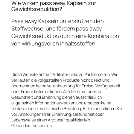
Wie wirken pass away Kapseln zur
Gewichtsreduktion?
Pass away Kapseln unterstützen den
Stoffwechsel und fördern pass away
Gewichtsreduktion durch eine Kombination
von wirkungsvollen Inhaltsstoffen.
.
Diese Website enthält Affiliate-Links zu Partnerseiten. Wir
verkaufen die vorgestellten Produkte nicht direkt und
übernehmen keine Verantwortung für Preise, Verfügbarkeit
oder Produktinformationen. Alle Informationen zu
Gesundheit und Ernährung dienen ausschließlich
allgemeinen Informationszwecken und ersetzen keine
professionelle medizinische Beratung. Bitte konsultieren Sie
vor Änderungen Ihrer Ernährung, Gesundheit oder
Lebensweise einen Arzt oder qualifizierten
Gesundheitsexperten.