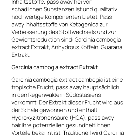
Inhaltsstoffe, pass away frei von
schädlichen Substanzen ist und qualitativ
hochwertige Komponenten bietet. Pass
away Inhaltsstoffe von Ketogenica zur
Verbesserung des Stoffwechsels und zur
Gewichtsreduktion sind: Garcinia cambogia
extract Extrakt, Anhydrous Koffein, Guarana
Extrakt.
Garcinia cambogia extract Extrakt
Garcinia cambogia extract cambogia ist eine
tropische Frucht, pass away hauptsächlich
in den Regenwäldern Südostasiens
vorkommt. Der Extrakt dieser Frucht wird aus
der Schale gewonnen und enthält
Hydroxyzitronensäure (HCA), pass away
hair ihre potenziellen gesundheitlichen
Vorteile bekannt ist. Traditionell wird Garcinia