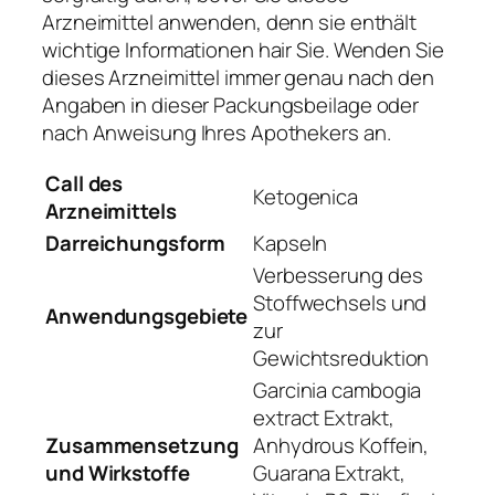
Arzneimittel anwenden, denn sie enthält
wichtige Informationen hair Sie. Wenden Sie
dieses Arzneimittel immer genau nach den
Angaben in dieser Packungsbeilage oder
nach Anweisung Ihres Apothekers an.
Call des
Ketogenica
Arzneimittels
Darreichungsform
Kapseln
Verbesserung des
Stoffwechsels und
Anwendungsgebiete
zur
Gewichtsreduktion
Garcinia cambogia
extract Extrakt,
Zusammensetzung
Anhydrous Koffein,
und Wirkstoffe
Guarana Extrakt,