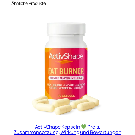
Ähnliche Produkte
ActivShape Kapseln
Preis,
Zusammensetzung, Wirkung und Bewertungen