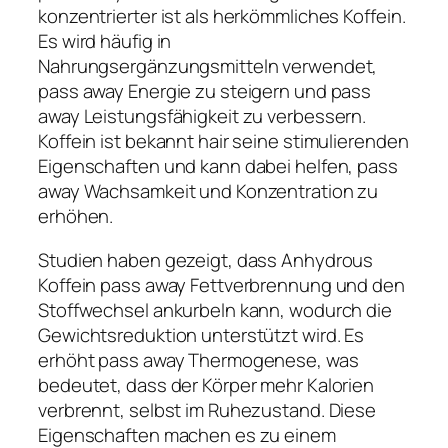
konzentrierter ist als herkömmliches Koffein.
Es wird häufig in
Nahrungsergänzungsmitteln verwendet,
pass away Energie zu steigern und pass
away Leistungsfähigkeit zu verbessern.
Koffein ist bekannt hair seine stimulierenden
Eigenschaften und kann dabei helfen, pass
away Wachsamkeit und Konzentration zu
erhöhen.
Studien haben gezeigt, dass Anhydrous
Koffein pass away Fettverbrennung und den
Stoffwechsel ankurbeln kann, wodurch die
Gewichtsreduktion unterstützt wird. Es
erhöht pass away Thermogenese, was
bedeutet, dass der Körper mehr Kalorien
verbrennt, selbst im Ruhezustand. Diese
Eigenschaften machen es zu einem