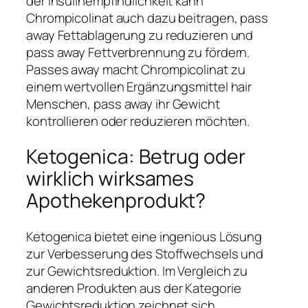
der Insulinempfindlichkeit kann
Chrompicolinat auch dazu beitragen, pass
away Fettablagerung zu reduzieren und
pass away Fettverbrennung zu fördern.
Passes away macht Chrompicolinat zu
einem wertvollen Ergänzungsmittel hair
Menschen, pass away ihr Gewicht
kontrollieren oder reduzieren möchten.
Ketogenica: Betrug oder
wirklich wirksames
Apothekenprodukt?
Ketogenica bietet eine ingenious Lösung
zur Verbesserung des Stoffwechsels und
zur Gewichtsreduktion. Im Vergleich zu
anderen Produkten aus der Kategorie
Gewichtsreduktion zeichnet sich