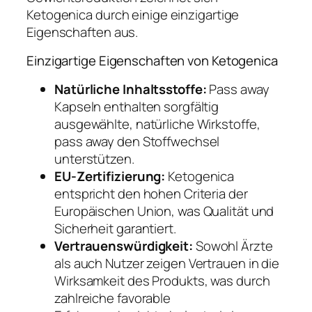
Ketogenica durch einige einzigartige
Eigenschaften aus.
Einzigartige Eigenschaften von Ketogenica
Natürliche Inhaltsstoffe:
Pass away
Kapseln enthalten sorgfältig
ausgewählte, natürliche Wirkstoffe,
pass away den Stoffwechsel
unterstützen.
EU-Zertifizierung:
Ketogenica
entspricht den hohen Criteria der
Europäischen Union, was Qualität und
Sicherheit garantiert.
Vertrauenswürdigkeit:
Sowohl Ärzte
als auch Nutzer zeigen Vertrauen in die
Wirksamkeit des Produkts, was durch
zahlreiche favorable