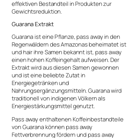
effektiven Bestandteil in Produkten zur
Gewichtsreduktion.
Guarana Extrakt
Guarana ist eine Pflanze, pass away in den
Regenwäldern des Amazonas beheimatet ist
und hair ihre Samen bekannt ist, pass away
einen hohen Koffeingehalt aufweisen. Der
Extrakt wird aus diesen Samen gewonnen
und ist eine beliebte Zutat in
Energiegetränken und
Nahrungsergänzungsmitteln. Guarana wird
traditionell von indigenen Völkern als
Energiestärkungsmittel genutzt.
Pass away enthaltenen Koffeinbestandteile
von Guarana können pass away
Fettverbrennung fördern und pass away