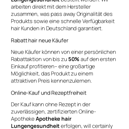
arbeiten direkt mit dem Hersteller
zusammen, was pass away Originalität des
Produkts sowie eine schnelle Verfügbarkeit
hair Kunden in Deutschland garantiert.
Rabatt hair neue Käufer
Neue Käufer können von einer persönlichen
Rabattaktion von bis zu
50%
auf den ersten
Einkauf profitieren– eine großartige
Möglichkeit, das Produkt zu einem
attraktiven Preis kennenzulernen.
Online-Kauf und Rezeptfreiheit
Der Kauf kann ohne Rezept in der
zuverlässigen, zertifizierten Online-
Apotheke
Apotheke hair
Lungengesundheit
erfolgen, will certainly