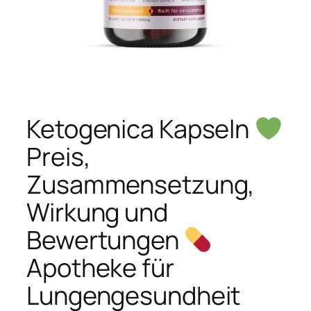
Ketogenica Kapseln
Preis,
Zusammensetzung,
Wirkung und
Bewertungen
Apotheke für
Lungengesundheit