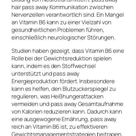
hair pass away Kommunikation zwischen
Nervenzellen verantwortlich sind. Ein Mangel
an Vitamin B6 kann zu einer Vielzahl von
gesundheitlichen Problemen führen,
einschließlich neurologischer Störungen.
Studien haben gezeigt, dass Vitamin B6 eine
Rolle bei der Gewichtsreduktion spielen
kann, indem es den Stoffwechsel
unterstützt und pass away
Energieproduktion fördert. Insbesondere
kann es helfen, den Blutzuckerspiegel zu
regulieren, was Heißhungerattacken
vermeiden und pass away Gesamtaufnahme
von Kalorien reduzieren kann. Dadurch kann
eine ausgewogene Ernährung, pass away
reich an Vitamin B6 ist, zu effektiveren
Gewichtsmanagementstrategien beitragen.