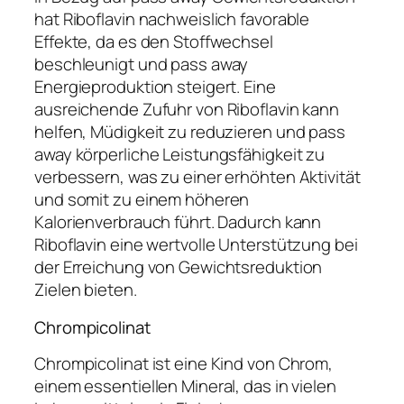
hat Riboflavin nachweislich favorable
Effekte, da es den Stoffwechsel
beschleunigt und pass away
Energieproduktion steigert. Eine
ausreichende Zufuhr von Riboflavin kann
helfen, Müdigkeit zu reduzieren und pass
away körperliche Leistungsfähigkeit zu
verbessern, was zu einer erhöhten Aktivität
und somit zu einem höheren
Kalorienverbrauch führt. Dadurch kann
Riboflavin eine wertvolle Unterstützung bei
der Erreichung von Gewichtsreduktion
Zielen bieten.
Chrompicolinat
Chrompicolinat ist eine Kind von Chrom,
einem essentiellen Mineral, das in vielen