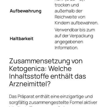
trocken und
Aufbewahrung
außerhalb der
Reichweite von
Kindern aufbewahren.
Verwendbar bis zum
auf der Verpackung
Haltbarkeit
angegebenen
Information.
Zusammensetzung von
Ketogenica: Welche
Inhaltsstoffe enthält das
Arzneimittel?
Das Präparat enthält eine einzigartige und
sorgfältig zusammengestellte Formel aktiver