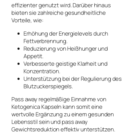
effizienter genutzt wird. Darüber hinaus
bieten sie zahlreiche gesundheitliche
Vorteile, wie:
Erhöhung der Energielevels durch
Fettverbrennung.
Reduzierung von Heißhunger und
Appetit.
Verbesserte geistige Klarheit und
Konzentration.
Unterstützung bei der Regulierung des
Blutzuckerspiegels.
Pass away regelmäßige Einnahme von
Ketogenica Kapseln kann somit eine
wertvolle Ergänzung zu einem gesunden
Lebensstil sein und pass away
Gewichtsreduktion effektiv unterstützen.