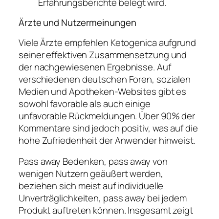
Erfahrungsberichte belegt wird.
Ärzte und Nutzermeinungen
Viele Ärzte empfehlen Ketogenica aufgrund
seiner effektiven Zusammensetzung und
der nachgewiesenen Ergebnisse. Auf
verschiedenen deutschen Foren, sozialen
Medien und Apotheken-Websites gibt es
sowohl favorable als auch einige
unfavorable Rückmeldungen. Über 90% der
Kommentare sind jedoch positiv, was auf die
hohe Zufriedenheit der Anwender hinweist.
Pass away Bedenken, pass away von
wenigen Nutzern geäußert werden,
beziehen sich meist auf individuelle
Unverträglichkeiten, pass away bei jedem
Produkt auftreten können. Insgesamt zeigt