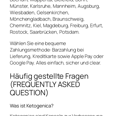
Münster, Karlsruhe, Mannheim, Augsburg,
Wiesbaden, Gelsenkirchen,
Mönchengladbach, Braunschweig,
Chemnitz, Kiel, Magdeburg, Freiburg, Erfurt,
Rostock, Saarbrücken, Potsdam.
Wählen Sie eine bequeme
Zahlungsmethode: Barzahlung bei
Lieferung, Kreditkarte sowie Apple Pay oder
Google Pay. Alles einfach, sicher und clear.
Häufig gestellte Fragen
(FREQUENTLY ASKED
QUESTION)
Was ist Ketogenica?