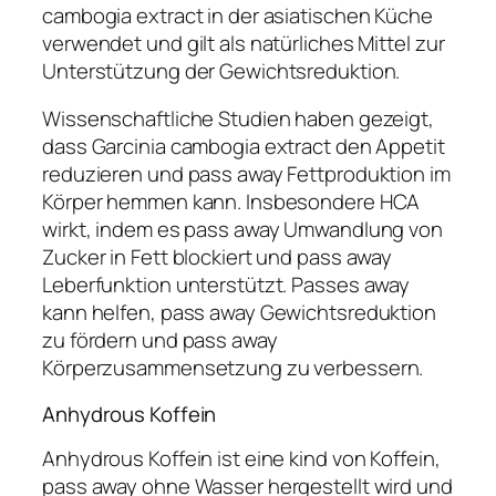
cambogia extract in der asiatischen Küche
verwendet und gilt als natürliches Mittel zur
Unterstützung der Gewichtsreduktion.
Wissenschaftliche Studien haben gezeigt,
dass Garcinia cambogia extract den Appetit
reduzieren und pass away Fettproduktion im
Körper hemmen kann. Insbesondere HCA
wirkt, indem es pass away Umwandlung von
Zucker in Fett blockiert und pass away
Leberfunktion unterstützt. Passes away
kann helfen, pass away Gewichtsreduktion
zu fördern und pass away
Körperzusammensetzung zu verbessern.
Anhydrous Koffein
Anhydrous Koffein ist eine kind von Koffein,
pass away ohne Wasser hergestellt wird und