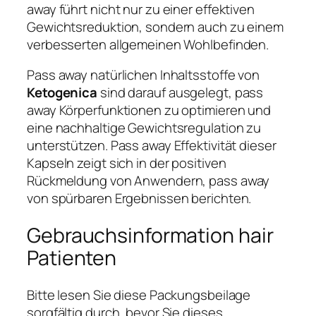
away führt nicht nur zu einer effektiven
Gewichtsreduktion, sondern auch zu einem
verbesserten allgemeinen Wohlbefinden.
Pass away natürlichen Inhaltsstoffe von
Ketogenica
sind darauf ausgelegt, pass
away Körperfunktionen zu optimieren und
eine nachhaltige Gewichtsregulation zu
unterstützen. Pass away Effektivität dieser
Kapseln zeigt sich in der positiven
Rückmeldung von Anwendern, pass away
von spürbaren Ergebnissen berichten.
Gebrauchsinformation hair
Patienten
Bitte lesen Sie diese Packungsbeilage
sorgfältig durch, bevor Sie dieses