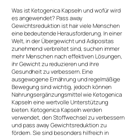
Was ist Ketogenica Kapseln und wofür wird
es angewendet? Pass away
Gewichtsreduktion ist hair viele Menschen
eine bedeutende Herausforderung. In einer
Welt, in der Übergewicht und Adipositas
zunehmend verbreitet sind, suchen immer
mehr Menschen nach effektiven Lösungen,
ihr Gewicht zu reduzieren und ihre
Gesundheit zu verbessern. Eine
ausgewogene Ernährung und regelmäßige
Bewegung sind wichtig, jedoch können
Nahrungsergänzungsmittel wie Ketogenica
Kapseln eine wertvolle Unterstützung
bieten. Ketogenica Kapseln werden
verwendet, den Stoffwechsel zu verbessern
und pass away Gewichtsreduktion zu
fördern. Sie sind besonders hilfreich in