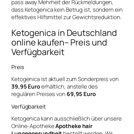
pass away Mehrheit der Rückmeldungen,
dass Ketogenica kein Betrug ist, sondern ein
effektives Hilfsmittel zur Gewichtsreduktion.
Ketogenica in Deutschland
online kaufen– Preis und
Verfügbarkeit
Preis
Ketogenica ist aktuell zum Sonderpreis von
39,95 Euro
erhältlich, anstelle des
regulären Preises von
69,95 Euro
Verfügbarkeit
Ketogenica kann ausschließlich über unsere
Online-Apotheke
Apotheke hair
Lungengesundheit
bestellt werden. Wir