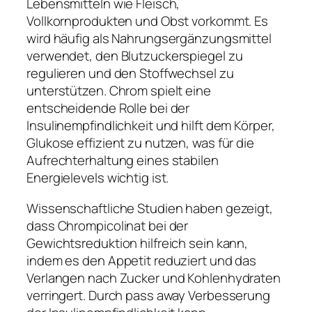
Lebensmitteln wie Fleisch,
Vollkornprodukten und Obst vorkommt. Es
wird häufig als Nahrungsergänzungsmittel
verwendet, den Blutzuckerspiegel zu
regulieren und den Stoffwechsel zu
unterstützen. Chrom spielt eine
entscheidende Rolle bei der
Insulinempfindlichkeit und hilft dem Körper,
Glukose effizient zu nutzen, was für die
Aufrechterhaltung eines stabilen
Energielevels wichtig ist.
Wissenschaftliche Studien haben gezeigt,
dass Chrompicolinat bei der
Gewichtsreduktion hilfreich sein kann,
indem es den Appetit reduziert und das
Verlangen nach Zucker und Kohlenhydraten
verringert. Durch pass away Verbesserung