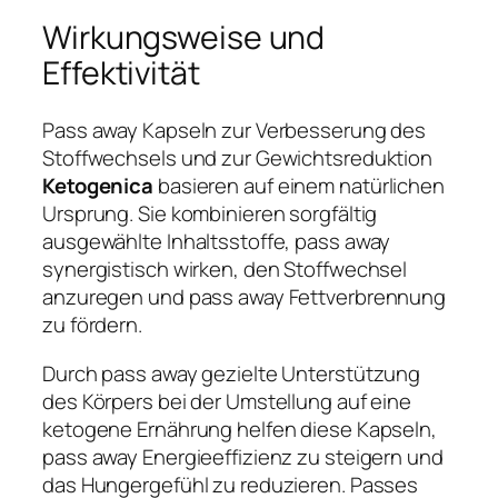
Wirkungsweise und
Effektivität
Pass away Kapseln zur Verbesserung des
Stoffwechsels und zur Gewichtsreduktion
Ketogenica
basieren auf einem natürlichen
Ursprung. Sie kombinieren sorgfältig
ausgewählte Inhaltsstoffe, pass away
synergistisch wirken, den Stoffwechsel
anzuregen und pass away Fettverbrennung
zu fördern.
Durch pass away gezielte Unterstützung
des Körpers bei der Umstellung auf eine
ketogene Ernährung helfen diese Kapseln,
pass away Energieeffizienz zu steigern und
das Hungergefühl zu reduzieren. Passes