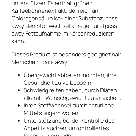
unterstützen. Es enthält grünen
Kaffeebohnenextrakt, der reich an
Chlorogensäure ist– einer Substanz, pass
away den Stoffwechsel anregen und pass
away Fettaufnahme im Körper reduzieren
kann.
Dieses Produkt ist besonders geeignet hair
Menschen, pass away:
Übergewicht abbauen möchten, ihre
Gesundheit zu verbessern,
Schwierigkeiten haben, durch Diäten
allein ihr Wunschgewicht zu erreichen,
ihren Stoffwechsel durch natürliche
Mittel steigern wollen,
Unterstützung bei der Kontrolle des
Appetits suchen, unkontrolliertes
Essen zu vermeiden.