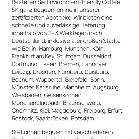
Bestellen Sie Environment-friendly Coffee
5K ganz bequem online in unserer
zertifizierten Apotheke. Wir bieten eine
schnelle und zuverlässige Lieferung
innerhalb von 2– 3 Werktagen nach
Deutschland, inklusive aller großen Städte
wie Berlin, Hamburg, München, Köln,
Frankfurt am Key, Stuttgart, Düsseldorf,
Dortmund, Essen, Bremen, Hannover,
Leipzig, Dresden, Nürnberg, Duisburg,
Bochum, Wuppertal, Bielefeld, Bonn,
Münster, Karlsruhe, Mannheim, Augsburg,
Wiesbaden, Gelsenkirchen,
Mönchengladbach, Braunschweig,
Chemnitz, Kiel, Magdeburg, Freiburg, Erfurt,
Rostock, Saarbrücken, Potsdam.
Sie können bequem mit verschiedenen