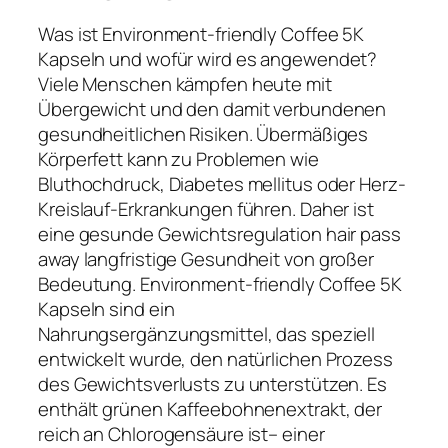
Was ist Environment-friendly Coffee 5K
Kapseln und wofür wird es angewendet?
Viele Menschen kämpfen heute mit
Übergewicht und den damit verbundenen
gesundheitlichen Risiken. Übermäßiges
Körperfett kann zu Problemen wie
Bluthochdruck, Diabetes mellitus oder Herz-
Kreislauf-Erkrankungen führen. Daher ist
eine gesunde Gewichtsregulation hair pass
away langfristige Gesundheit von großer
Bedeutung. Environment-friendly Coffee 5K
Kapseln sind ein
Nahrungsergänzungsmittel, das speziell
entwickelt wurde, den natürlichen Prozess
des Gewichtsverlusts zu unterstützen. Es
enthält grünen Kaffeebohnenextrakt, der
reich an Chlorogensäure ist– einer