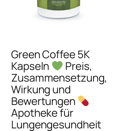
Green Coffee 5K
Kapseln
Preis,
Zusammensetzung,
Wirkung und
Bewertungen
Apotheke für
Lungengesundheit