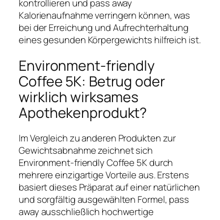
kontrollieren und pass away
Kalorienaufnahme verringern können, was
bei der Erreichung und Aufrechterhaltung
eines gesunden Körpergewichts hilfreich ist.
Environment-friendly
Coffee 5K: Betrug oder
wirklich wirksames
Apothekenprodukt?
Im Vergleich zu anderen Produkten zur
Gewichtsabnahme zeichnet sich
Environment-friendly Coffee 5K durch
mehrere einzigartige Vorteile aus. Erstens
basiert dieses Präparat auf einer natürlichen
und sorgfältig ausgewählten Formel, pass
away ausschließlich hochwertige