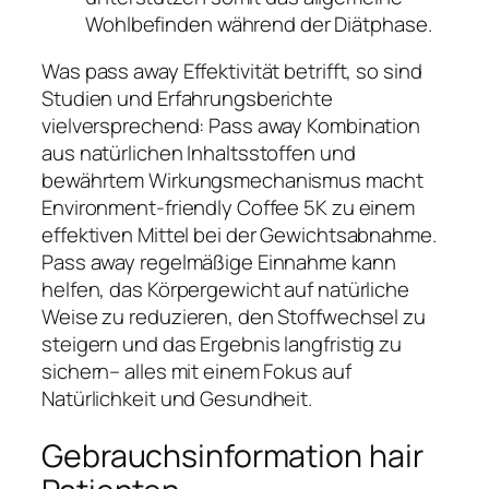
Wohlbefinden während der Diätphase.
Was pass away Effektivität betrifft, so sind
Studien und Erfahrungsberichte
vielversprechend: Pass away Kombination
aus natürlichen Inhaltsstoffen und
bewährtem Wirkungsmechanismus macht
Environment-friendly Coffee 5K zu einem
effektiven Mittel bei der Gewichtsabnahme.
Pass away regelmäßige Einnahme kann
helfen, das Körpergewicht auf natürliche
Weise zu reduzieren, den Stoffwechsel zu
steigern und das Ergebnis langfristig zu
sichern– alles mit einem Fokus auf
Natürlichkeit und Gesundheit.
Gebrauchsinformation hair