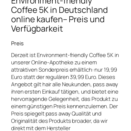
Environment-friendly
Coffee 5K in Deutschland
online kaufen– Preis und
Verfügbarkeit
Preis
Derzeit ist Environment-friendly Coffee 5K in
unserer Online-Apotheke zu einem
attraktiven Sonderpreis erhältlich: nur 19,99
Euro statt der regulären 39,99 Euro. Dieses
Angebot gilt hair alle Neukunden, pass away
ihren ersten Einkauf tätigen, und bietet eine
hervorragende Gelegenheit, das Produkt zu
einem günstigen Preis kennenzulernen. Der
Preis spiegelt pass away Qualität und
Originalität des Produkts broader, da wir
direkt mit dem Hersteller