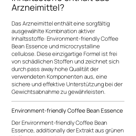
Arzneimittel?
Das Arzneimittel enthält eine sorgfältig
ausgewählte Kombination aktiver
Inhaltsstoffe: Environment-friendly Coffee
Bean Essence und microcrystalline
cellulose. Diese einzigartige Formel ist frei
von schädlichen Stoffen und zeichnet sich
durch pass away hohe Qualität der
verwendeten Komponenten aus, eine
sichere und effektive Unterstützung bei der
Gewichtsabnahme zu gewährleisten.
Environment-friendly Coffee Bean Essence
Der Environment-friendly Coffee Bean
Essence, additionally der Extrakt aus grünen