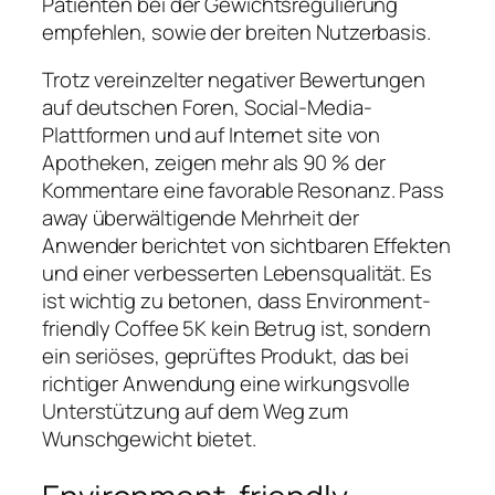
Patienten bei der Gewichtsregulierung
empfehlen, sowie der breiten Nutzerbasis.
Trotz vereinzelter negativer Bewertungen
auf deutschen Foren, Social-Media-
Plattformen und auf Internet site von
Apotheken, zeigen mehr als 90 % der
Kommentare eine favorable Resonanz. Pass
away überwältigende Mehrheit der
Anwender berichtet von sichtbaren Effekten
und einer verbesserten Lebensqualität. Es
ist wichtig zu betonen, dass Environment-
friendly Coffee 5K kein Betrug ist, sondern
ein seriöses, geprüftes Produkt, das bei
richtiger Anwendung eine wirkungsvolle
Unterstützung auf dem Weg zum
Wunschgewicht bietet.