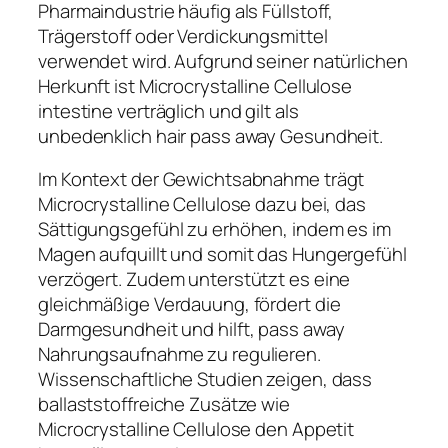
Pharmaindustrie häufig als Füllstoff,
Trägerstoff oder Verdickungsmittel
verwendet wird. Aufgrund seiner natürlichen
Herkunft ist Microcrystalline Cellulose
intestine verträglich und gilt als
unbedenklich hair pass away Gesundheit.
Im Kontext der Gewichtsabnahme trägt
Microcrystalline Cellulose dazu bei, das
Sättigungsgefühl zu erhöhen, indem es im
Magen aufquillt und somit das Hungergefühl
verzögert. Zudem unterstützt es eine
gleichmäßige Verdauung, fördert die
Darmgesundheit und hilft, pass away
Nahrungsaufnahme zu regulieren.
Wissenschaftliche Studien zeigen, dass
ballaststoffreiche Zusätze wie
Microcrystalline Cellulose den Appetit