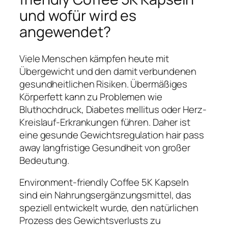
und wofür wird es
angewendet?
Viele Menschen kämpfen heute mit
Übergewicht und den damit verbundenen
gesundheitlichen Risiken. Übermäßiges
Körperfett kann zu Problemen wie
Bluthochdruck, Diabetes mellitus oder Herz-
Kreislauf-Erkrankungen führen. Daher ist
eine gesunde Gewichtsregulation hair pass
away langfristige Gesundheit von großer
Bedeutung.
Environment-friendly Coffee 5K Kapseln
sind ein Nahrungsergänzungsmittel, das
speziell entwickelt wurde, den natürlichen
Prozess des Gewichtsverlusts zu