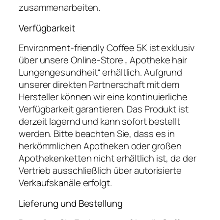
zusammenarbeiten.
Verfügbarkeit
Environment-friendly Coffee 5K ist exklusiv
über unsere Online-Store „ Apotheke hair
Lungengesundheit“ erhältlich. Aufgrund
unserer direkten Partnerschaft mit dem
Hersteller können wir eine kontinuierliche
Verfügbarkeit garantieren. Das Produkt ist
derzeit lagernd und kann sofort bestellt
werden. Bitte beachten Sie, dass es in
herkömmlichen Apotheken oder großen
Apothekenketten nicht erhältlich ist, da der
Vertrieb ausschließlich über autorisierte
Verkaufskanäle erfolgt.
Lieferung und Bestellung