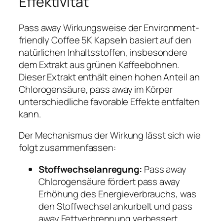
Effektivität
Pass away Wirkungsweise der Environment-
friendly Coffee 5K Kapseln basiert auf den
natürlichen Inhaltsstoffen, insbesondere
dem Extrakt aus grünen Kaffeebohnen.
Dieser Extrakt enthält einen hohen Anteil an
Chlorogensäure, pass away im Körper
unterschiedliche favorable Effekte entfalten
kann.
Der Mechanismus der Wirkung lässt sich wie
folgt zusammenfassen:
Stoffwechselanregung:
Pass away
Chlorogensäure fördert pass away
Erhöhung des Energieverbrauchs, was
den Stoffwechsel ankurbelt und pass
away Fettverbrennung verbessert.