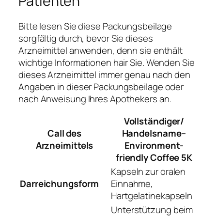
Patienten
Bitte lesen Sie diese Packungsbeilage
sorgfältig durch, bevor Sie dieses
Arzneimittel anwenden, denn sie enthält
wichtige Informationen hair Sie. Wenden Sie
dieses Arzneimittel immer genau nach den
Angaben in dieser Packungsbeilage oder
nach Anweisung Ihres Apothekers an.
Vollständiger/
Call des
Handelsname–
Arzneimittels
Environment-
friendly Coffee 5K
Kapseln zur oralen
Darreichungsform
Einnahme,
Hartgelatinekapseln
Unterstützung beim