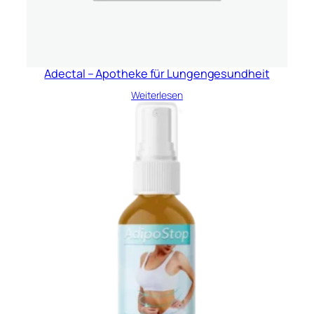
Adectal – Apotheke für Lungengesundheit
Weiterlesen