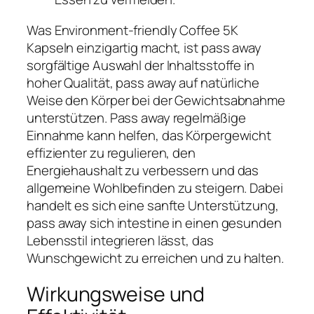
Was Environment-friendly Coffee 5K
Kapseln einzigartig macht, ist pass away
sorgfältige Auswahl der Inhaltsstoffe in
hoher Qualität, pass away auf natürliche
Weise den Körper bei der Gewichtsabnahme
unterstützen. Pass away regelmäßige
Einnahme kann helfen, das Körpergewicht
effizienter zu regulieren, den
Energiehaushalt zu verbessern und das
allgemeine Wohlbefinden zu steigern. Dabei
handelt es sich eine sanfte Unterstützung,
pass away sich intestine in einen gesunden
Lebensstil integrieren lässt, das
Wunschgewicht zu erreichen und zu halten.
Wirkungsweise und