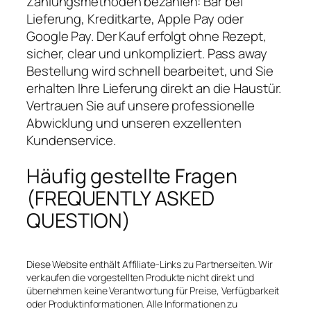
Zahlungsmethoden bezahlen: Bar bei
Lieferung, Kreditkarte, Apple Pay oder
Google Pay. Der Kauf erfolgt ohne Rezept,
sicher, clear und unkompliziert. Pass away
Bestellung wird schnell bearbeitet, und Sie
erhalten Ihre Lieferung direkt an die Haustür.
Vertrauen Sie auf unsere professionelle
Abwicklung und unseren exzellenten
Kundenservice.
Häufig gestellte Fragen
(FREQUENTLY ASKED
QUESTION)
Diese Website enthält Affiliate-Links zu Partnerseiten. Wir
verkaufen die vorgestellten Produkte nicht direkt und
übernehmen keine Verantwortung für Preise, Verfügbarkeit
oder Produktinformationen. Alle Informationen zu