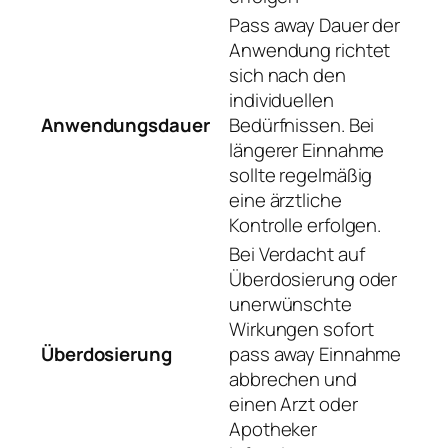
Pass away Dauer der
Anwendung richtet
sich nach den
individuellen
Anwendungsdauer
Bedürfnissen. Bei
längerer Einnahme
sollte regelmäßig
eine ärztliche
Kontrolle erfolgen.
Bei Verdacht auf
Überdosierung oder
unerwünschte
Wirkungen sofort
Überdosierung
pass away Einnahme
abbrechen und
einen Arzt oder
Apotheker