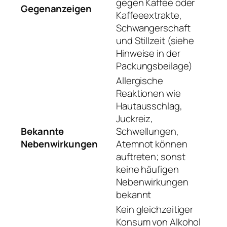
gegen Kaffee oder
Gegenanzeigen
Kaffeeextrakte,
Schwangerschaft
und Stillzeit (siehe
Hinweise in der
Packungsbeilage)
Allergische
Reaktionen wie
Hautausschlag,
Juckreiz,
Bekannte
Schwellungen,
Nebenwirkungen
Atemnot können
auftreten; sonst
keine häufigen
Nebenwirkungen
bekannt
Kein gleichzeitiger
Konsum von Alkohol