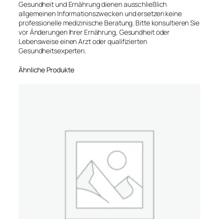
Gesundheit und Ernährung dienen ausschließlich
allgemeinen Informationszwecken und ersetzen keine
professionelle medizinische Beratung. Bitte konsultieren Sie
vor Änderungen Ihrer Ernährung, Gesundheit oder
Lebensweise einen Arzt oder qualifizierten
Gesundheitsexperten.
Ähnliche Produkte