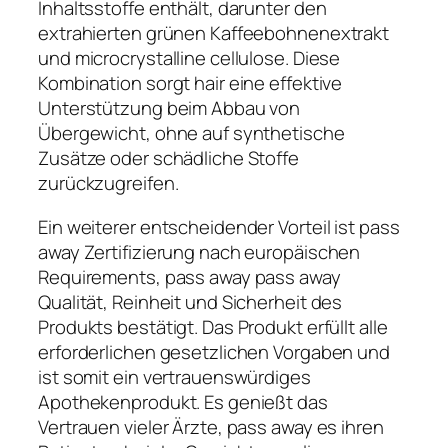
Inhaltsstoffe enthält, darunter den
extrahierten grünen Kaffeebohnenextrakt
und microcrystalline cellulose. Diese
Kombination sorgt hair eine effektive
Unterstützung beim Abbau von
Übergewicht, ohne auf synthetische
Zusätze oder schädliche Stoffe
zurückzugreifen.
Ein weiterer entscheidender Vorteil ist pass
away Zertifizierung nach europäischen
Requirements, pass away pass away
Qualität, Reinheit und Sicherheit des
Produkts bestätigt. Das Produkt erfüllt alle
erforderlichen gesetzlichen Vorgaben und
ist somit ein vertrauenswürdiges
Apothekenprodukt. Es genießt das
Vertrauen vieler Ärzte, pass away es ihren