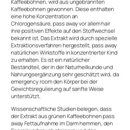
Kaffeebohnen, wird aus ungebrannten
Kaffeebohnen gewonnen. Diese enthalten
eine hohe Konzentration an
Chlorogensäure, pass away vor allem hair
ihre positiven Effekte auf den Stoffwechsel
bekannt ist. Das Extrakt wird durch spezielle
Extraktionsverfahren hergestellt, pass away
natürlichen Wirkstoffe in konzentrierter Kind
zu erhalten. Es ist ein natürlicher
Bestandteil, der in der Naturheilkunde und
Nahrungsergänzung sehr geschätzt wird, da
emergency room den Körper bei der
Gewichtsregulierung auf sanfte Weise
unterstützt.
Wissenschaftliche Studien belegen, dass
der Extrakt aus grünen Kaffeebohnen pass
away Fettaufnahme im Darm hemmen, den