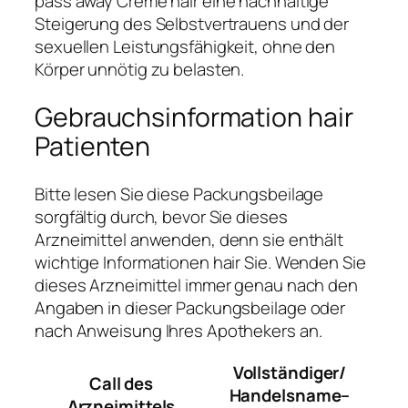
pass away Creme hair eine nachhaltige
Steigerung des Selbstvertrauens und der
sexuellen Leistungsfähigkeit, ohne den
Körper unnötig zu belasten.
Gebrauchsinformation hair
Patienten
Bitte lesen Sie diese Packungsbeilage
sorgfältig durch, bevor Sie dieses
Arzneimittel anwenden, denn sie enthält
wichtige Informationen hair Sie. Wenden Sie
dieses Arzneimittel immer genau nach den
Angaben in dieser Packungsbeilage oder
nach Anweisung Ihres Apothekers an.
Vollständiger/
Call des
Handelsname–
Arzneimittels