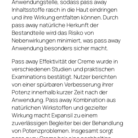
Anwendungstelle, sodass pass away
Inhaltsstoffe rasch in die Haut eindringen
und ihre Wirkung entfalten können. Durch
pass away natürliche Herkunft der
Bestandteile wird das Risiko von
Nebenwirkungen minimiert, was pass away
Anwendung besonders sicher macht.
Pass away Effektivität der Creme wurde in
verschiedenen Studien und praktischen
Examinations bestätigt. Nutzer berichten
von einer spürbaren Verbesserung ihrer
Potenz innerhalb kurzer Zeit nach der
Anwendung. Pass away Kombination aus
natürlichen Wirkstoffen und gezielter
Wirkung macht Expansil zu einem
zuverlässigen Begleiter bei der Behandlung
von Potenzproblemen. Insgesamt sorgt