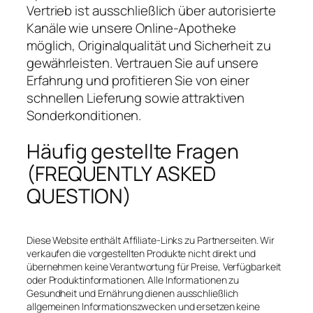
Vertrieb ist ausschließlich über autorisierte
Kanäle wie unsere Online-Apotheke
möglich, Originalqualität und Sicherheit zu
gewährleisten. Vertrauen Sie auf unsere
Erfahrung und profitieren Sie von einer
schnellen Lieferung sowie attraktiven
Sonderkonditionen.
Häufig gestellte Fragen
(FREQUENTLY ASKED
QUESTION)
Diese Website enthält Affiliate-Links zu Partnerseiten. Wir
verkaufen die vorgestellten Produkte nicht direkt und
übernehmen keine Verantwortung für Preise, Verfügbarkeit
oder Produktinformationen. Alle Informationen zu
Gesundheit und Ernährung dienen ausschließlich
allgemeinen Informationszwecken und ersetzen keine