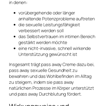
in denen:
vorübergehende oder länger
anhaltende Potenzprobleme auftreten
die sexuelle Leistungsfähigkeit
verbessert werden soll
das Selbstvertrauen im intimen Bereich
gestärkt werden möchte
eine nicht-invasive, schnell wirkende
Unterstützung gewünscht ist
Insgesamt trägt pass away Creme dazu bei,
pass away sexuelle Gesundheit zu
bewahren und das Wohlbefinden im Alltag
zu steigern, indem sie pass away
natürlichen Prozesse im Körper unterstützt
und pass away Durchblutung fördert.