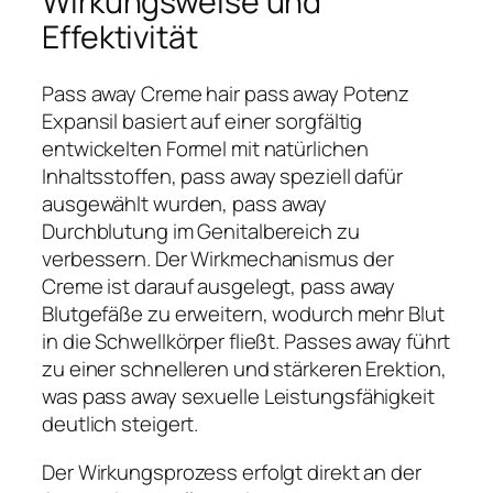
Wirkungsweise und
Effektivität
Pass away Creme hair pass away Potenz
Expansil basiert auf einer sorgfältig
entwickelten Formel mit natürlichen
Inhaltsstoffen, pass away speziell dafür
ausgewählt wurden, pass away
Durchblutung im Genitalbereich zu
verbessern. Der Wirkmechanismus der
Creme ist darauf ausgelegt, pass away
Blutgefäße zu erweitern, wodurch mehr Blut
in die Schwellkörper fließt. Passes away führt
zu einer schnelleren und stärkeren Erektion,
was pass away sexuelle Leistungsfähigkeit
deutlich steigert.
Der Wirkungsprozess erfolgt direkt an der