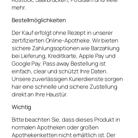
mehr.
Bestellmöglichkeiten
Der Kauf erfolgt ohne Rezept in unserer
zertifizierten Online-Apotheke. Wir bieten
sichere Zahlungsoptionen wie Barzahlung
bei Lieferung, Kreditkarte, Apple Pay und
Google Pay. Pass away Bestellung ist
einfach, clear und schützt Ihre Daten.
Unsere zuverlässigen Kurierdienste sorgen
hair eine schnelle und sichere Zustellung
direkt an Ihre Haustür.
Wichtig
Bitte beachten Sie, dass dieses Produkt in
normalen Apotheken oder großen
Apothekenketten nicht erhältlich ist. Der