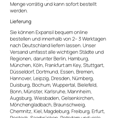
Menge vorrätig und kann sofort bestellt
werden.
Lieferung
Sie können Expansil bequem online
bestellen und innerhalb von 2– 3 Werktagen
nach Deutschland liefern lassen. Unser
Versand umfasst alle wichtigen Städte und
Regionen, darunter Berlin, Hamburg,
München, Köln, Frankfurt am Key, Stuttgart,
Düsseldorf, Dortmund, Essen, Bremen,
Hannover, Leipzig, Dresden, Nürnberg,
Duisburg, Bochum, Wuppertal, Bielefeld,
Bonn, Münster, Karlsruhe, Mannheim,
Augsburg, Wiesbaden, Gelsenkirchen,
Mönchengladbach, Braunschweig,
Chemnitz, Kiel, Magdeburg, Freiburg, Erfurt,
Rostock, Saarbrücken, Potsdam und viele