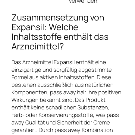
verwenden.
Zusammensetzung von
Expansil: Welche
Inhaltsstoffe enthält das
Arzneimittel?
Das Arzneimittel Expansil enthält eine
einzigartige und sorgfältig abgestimmte
Formel aus aktiven Inhaltsstoffen. Diese
bestehen ausschließlich aus natürlichen
Komponenten, pass away hair ihre positiven
Wirkungen bekannt sind. Das Produkt
enthält keine schädlichen Substanzen,
Farb- oder Konservierungsstoffe, was pass
away Qualität und Sicherheit der Creme
garantiert. Durch pass away Kombination