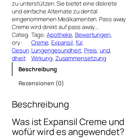
zu unterstützen. Sie bietet eine diskrete
und einfache Alternate zu dental
eingenommenen Medikamenten. Pass away
Creme wird direkt auf pass away…
Categ
Tags:
Apotheke
, 
Bewertungen
, 
ory:
Creme
, 
Expansil
, 
für
, 
Gesun
Lungengesundheit
, 
Preis
, 
und
, 
dheit
Wirkung
, 
Zusammensetzung
Beschreibung
Rezensionen (0)
Beschreibung
Was ist Expansil Creme und
wofür wird es angewendet?