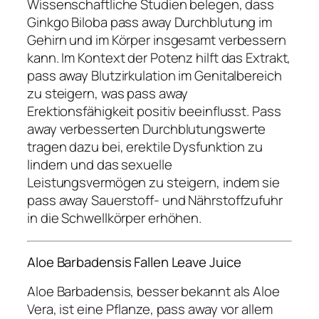
Wissenschaftliche Studien belegen, dass
Ginkgo Biloba pass away Durchblutung im
Gehirn und im Körper insgesamt verbessern
kann. Im Kontext der Potenz hilft das Extrakt,
pass away Blutzirkulation im Genitalbereich
zu steigern, was pass away
Erektionsfähigkeit positiv beeinflusst. Pass
away verbesserten Durchblutungswerte
tragen dazu bei, erektile Dysfunktion zu
lindern und das sexuelle
Leistungsvermögen zu steigern, indem sie
pass away Sauerstoff- und Nährstoffzufuhr
in die Schwellkörper erhöhen.
Aloe Barbadensis Fallen Leave Juice
Aloe Barbadensis, besser bekannt als Aloe
Vera, ist eine Pflanze, pass away vor allem