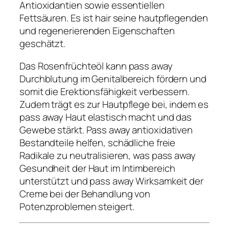
Antioxidantien sowie essentiellen
Fettsäuren. Es ist hair seine hautpflegenden
und regenerierenden Eigenschaften
geschätzt.
Das Rosenfrüchteöl kann pass away
Durchblutung im Genitalbereich fördern und
somit die Erektionsfähigkeit verbessern.
Zudem trägt es zur Hautpflege bei, indem es
pass away Haut elastisch macht und das
Gewebe stärkt. Pass away antioxidativen
Bestandteile helfen, schädliche freie
Radikale zu neutralisieren, was pass away
Gesundheit der Haut im Intimbereich
unterstützt und pass away Wirksamkeit der
Creme bei der Behandlung von
Potenzproblemen steigert.