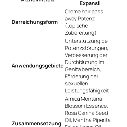
Expansil
Creme hair pass
away Potenz
Darreichungsform
(topische
Zubereitung)
Unterstützung bei
Potenzstörungen,
Verbesserung der
Durchblutung im
Anwendungsgebiete
Genitalbereich,
Förderung der
sexuellen
Leistungsfähigkeit
Arnica Montana
Blossom Essence,
Rosa Canina Seed
Oil, Mentha Piperita
Zusammensetzung