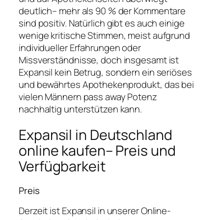
deutlich– mehr als 90 % der Kommentare
sind positiv. Natürlich gibt es auch einige
wenige kritische Stimmen, meist aufgrund
individueller Erfahrungen oder
Missverständnisse, doch insgesamt ist
Expansil kein Betrug, sondern ein seriöses
und bewährtes Apothekenprodukt, das bei
vielen Männern pass away Potenz
nachhaltig unterstützen kann.
Expansil in Deutschland
online kaufen– Preis und
Verfügbarkeit
Preis
Derzeit ist Expansil in unserer Online-