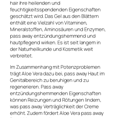
hair ihre heilenden und
feuchtigkeitsspendenden Eigenschaften
geschätzt wird. Das Gel aus den Blättern
enthält eine Vielzahl von Vitaminen,
Mineralstoffen, Aminosäuren und Enzymen,
pass away entzündungshemmend und
hautpflegend wirken. Es ist seit langem in
der Naturheilkunde und Kosmetik weit
verbreitet.
Im Zusammenhang mit Potenzproblemen
trägt Aloe Vera dazu bei, pass away Haut im
Genitalbereich zu beruhigen und zu
regenerieren. Pass away
entzündungshemmenden Eigenschaften
können Reizungen und Rötungen lindern,
was pass away Verträglichkeit der Creme
erhöht. Zudem fördert Aloe Vera pass away