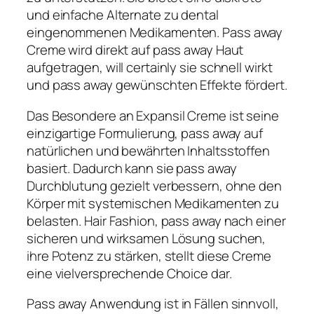
und einfache Alternate zu dental
eingenommenen Medikamenten. Pass away
Creme wird direkt auf pass away Haut
aufgetragen, will certainly sie schnell wirkt
und pass away gewünschten Effekte fördert.
Das Besondere an Expansil Creme ist seine
einzigartige Formulierung, pass away auf
natürlichen und bewährten Inhaltsstoffen
basiert. Dadurch kann sie pass away
Durchblutung gezielt verbessern, ohne den
Körper mit systemischen Medikamenten zu
belasten. Hair Fashion, pass away nach einer
sicheren und wirksamen Lösung suchen,
ihre Potenz zu stärken, stellt diese Creme
eine vielversprechende Choice dar.
Pass away Anwendung ist in Fällen sinnvoll,