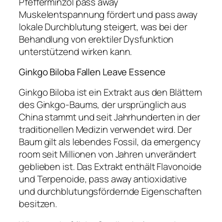
Pfefferminzöl pass away
Muskelentspannung fördert und pass away
lokale Durchblutung steigert, was bei der
Behandlung von erektiler Dysfunktion
unterstützend wirken kann.
Ginkgo Biloba Fallen Leave Essence
Ginkgo Biloba ist ein Extrakt aus den Blättern
des Ginkgo-Baums, der ursprünglich aus
China stammt und seit Jahrhunderten in der
traditionellen Medizin verwendet wird. Der
Baum gilt als lebendes Fossil, da emergency
room seit Millionen von Jahren unverändert
geblieben ist. Das Extrakt enthält Flavonoide
und Terpenoide, pass away antioxidative
und durchblutungsfördernde Eigenschaften
besitzen.