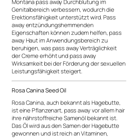
Montana pass away Durchblutung im
Genitalbereich verbessern, wodurch die
Erektionsfähigkeit unterstützt wird. Pass
away entzündungshemmenden
Eigenschaften können zudem helfen, pass
away Haut im Anwendungsbereich zu
beruhigen, was pass away Verträglichkeit
der Creme erhöht und pass away
Wirksamkeit bei der Förderung der sexuellen
Leistungsfähigkeit steigert.
Rosa Canina Seed Oil
Rosa Canina, auch bekannt als Hagebutte,
ist eine Pflanzenart, pass away vor allem hair
ihre nährstoffreiche Samenöl bekannt ist.
Das Öl wird aus den Samen der Hagebutte
gewonnen und ist reich an Vitaminen,