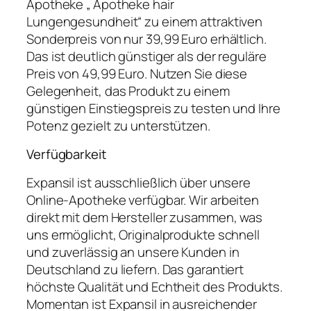
Apotheke „ Apotheke hair
Lungengesundheit“ zu einem attraktiven
Sonderpreis von nur 39,99 Euro erhältlich.
Das ist deutlich günstiger als der reguläre
Preis von 49,99 Euro. Nutzen Sie diese
Gelegenheit, das Produkt zu einem
günstigen Einstiegspreis zu testen und Ihre
Potenz gezielt zu unterstützen.
Verfügbarkeit
Expansil ist ausschließlich über unsere
Online-Apotheke verfügbar. Wir arbeiten
direkt mit dem Hersteller zusammen, was
uns ermöglicht, Originalprodukte schnell
und zuverlässig an unsere Kunden in
Deutschland zu liefern. Das garantiert
höchste Qualität und Echtheit des Produkts.
Momentan ist Expansil in ausreichender