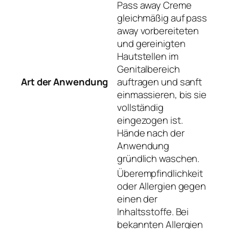
Pass away Creme
gleichmäßig auf pass
away vorbereiteten
und gereinigten
Hautstellen im
Genitalbereich
Art der Anwendung
auftragen und sanft
einmassieren, bis sie
vollständig
eingezogen ist.
Hände nach der
Anwendung
gründlich waschen.
Überempfindlichkeit
oder Allergien gegen
einen der
Inhaltsstoffe. Bei
bekannten Allergien