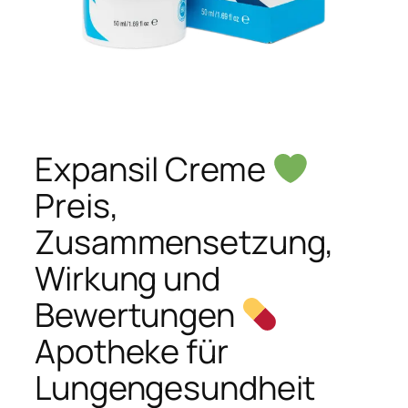
Expansil Creme
Preis,
Zusammensetzung,
Wirkung und
Bewertungen
Apotheke für
Lungengesundheit