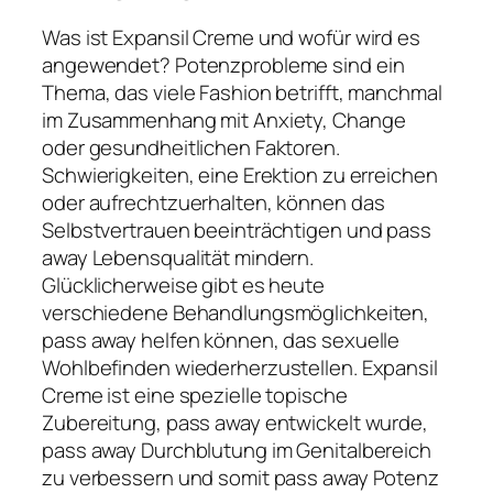
Was ist Expansil Creme und wofür wird es
angewendet? Potenzprobleme sind ein
Thema, das viele Fashion betrifft, manchmal
im Zusammenhang mit Anxiety, Change
oder gesundheitlichen Faktoren.
Schwierigkeiten, eine Erektion zu erreichen
oder aufrechtzuerhalten, können das
Selbstvertrauen beeinträchtigen und pass
away Lebensqualität mindern.
Glücklicherweise gibt es heute
verschiedene Behandlungsmöglichkeiten,
pass away helfen können, das sexuelle
Wohlbefinden wiederherzustellen. Expansil
Creme ist eine spezielle topische
Zubereitung, pass away entwickelt wurde,
pass away Durchblutung im Genitalbereich
zu verbessern und somit pass away Potenz