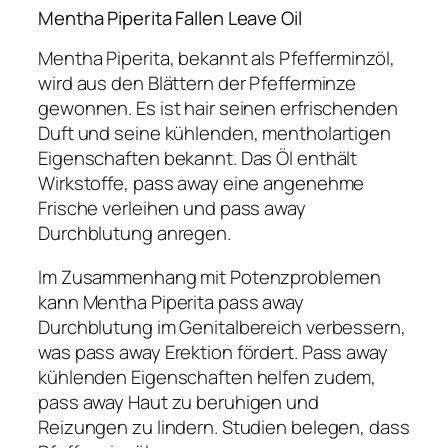
Mentha Piperita Fallen Leave Oil
Mentha Piperita, bekannt als Pfefferminzöl,
wird aus den Blättern der Pfefferminze
gewonnen. Es ist hair seinen erfrischenden
Duft und seine kühlenden, mentholartigen
Eigenschaften bekannt. Das Öl enthält
Wirkstoffe, pass away eine angenehme
Frische verleihen und pass away
Durchblutung anregen.
Im Zusammenhang mit Potenzproblemen
kann Mentha Piperita pass away
Durchblutung im Genitalbereich verbessern,
was pass away Erektion fördert. Pass away
kühlenden Eigenschaften helfen zudem,
pass away Haut zu beruhigen und
Reizungen zu lindern. Studien belegen, dass