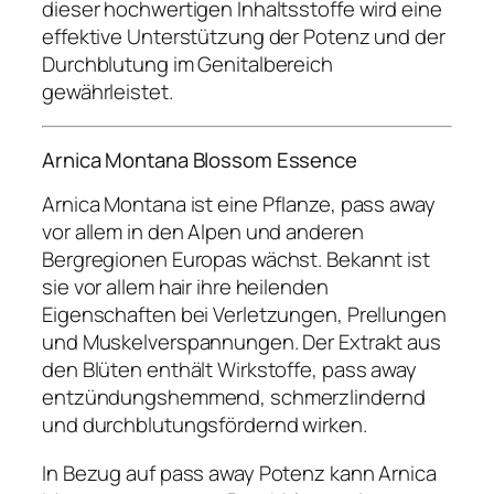
dieser hochwertigen Inhaltsstoffe wird eine
effektive Unterstützung der Potenz und der
Durchblutung im Genitalbereich
gewährleistet.
Arnica Montana Blossom Essence
Arnica Montana ist eine Pflanze, pass away
vor allem in den Alpen und anderen
Bergregionen Europas wächst. Bekannt ist
sie vor allem hair ihre heilenden
Eigenschaften bei Verletzungen, Prellungen
und Muskelverspannungen. Der Extrakt aus
den Blüten enthält Wirkstoffe, pass away
entzündungshemmend, schmerzlindernd
und durchblutungsfördernd wirken.
In Bezug auf pass away Potenz kann Arnica