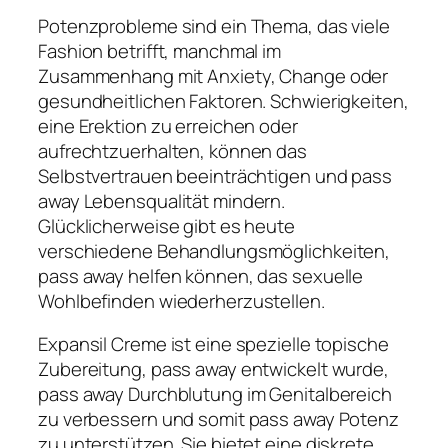
Potenzprobleme sind ein Thema, das viele
Fashion betrifft, manchmal im
Zusammenhang mit Anxiety, Change oder
gesundheitlichen Faktoren. Schwierigkeiten,
eine Erektion zu erreichen oder
aufrechtzuerhalten, können das
Selbstvertrauen beeinträchtigen und pass
away Lebensqualität mindern.
Glücklicherweise gibt es heute
verschiedene Behandlungsmöglichkeiten,
pass away helfen können, das sexuelle
Wohlbefinden wiederherzustellen.
Expansil Creme ist eine spezielle topische
Zubereitung, pass away entwickelt wurde,
pass away Durchblutung im Genitalbereich
zu verbessern und somit pass away Potenz
zu unterstützen. Sie bietet eine diskrete