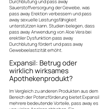
Durchblutung und pass away
Sauerstoffversorgung der Gewebe, was
pass away Erektion verbessern und pass
away sexuelle Leistungsfähigkeit
unterstützen kann. Studien belegen, dass
pass away Anwendung von Aloe Vera bei
erektiler Dysfunktion pass away
Durchblutung fördert und pass away
Gewebeelastizität erhöht.
Expansil: Betrug oder
wirklich wirksames
Apothekenprodukt?
Im Vergleich zu anderen Produkten aus dem
Bereich der Potenzförderung bietet Expansil
mehrere bedeutende Vorteile, pass away es