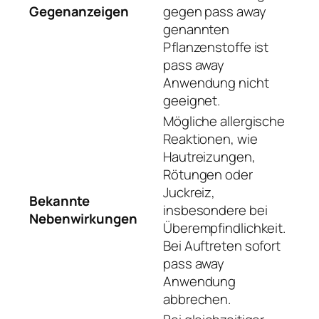
Gegenanzeigen
gegen pass away
genannten
Pflanzenstoffe ist
pass away
Anwendung nicht
geeignet.
Mögliche allergische
Reaktionen, wie
Hautreizungen,
Rötungen oder
Juckreiz,
Bekannte
insbesondere bei
Nebenwirkungen
Überempfindlichkeit.
Bei Auftreten sofort
pass away
Anwendung
abbrechen.