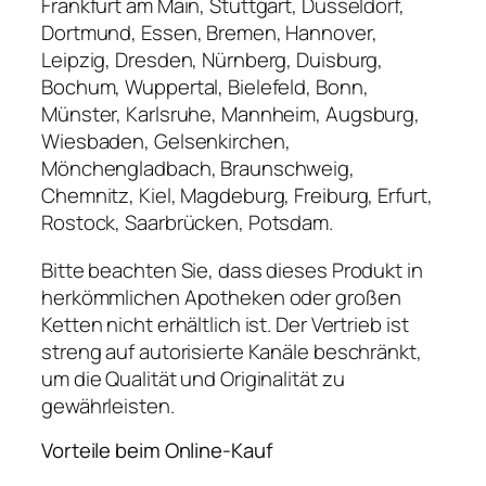
Frankfurt am Main, Stuttgart, Düsseldorf,
Dortmund, Essen, Bremen, Hannover,
Leipzig, Dresden, Nürnberg, Duisburg,
Bochum, Wuppertal, Bielefeld, Bonn,
Münster, Karlsruhe, Mannheim, Augsburg,
Wiesbaden, Gelsenkirchen,
Mönchengladbach, Braunschweig,
Chemnitz, Kiel, Magdeburg, Freiburg, Erfurt,
Rostock, Saarbrücken, Potsdam.
Bitte beachten Sie, dass dieses Produkt in
herkömmlichen Apotheken oder großen
Ketten nicht erhältlich ist. Der Vertrieb ist
streng auf autorisierte Kanäle beschränkt,
um die Qualität und Originalität zu
gewährleisten.
Vorteile beim Online-Kauf