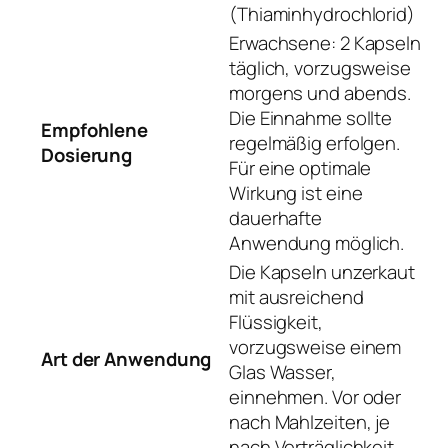
(Thiaminhydrochlorid)
Erwachsene: 2 Kapseln
täglich, vorzugsweise
morgens und abends.
Die Einnahme sollte
Empfohlene
regelmäßig erfolgen.
Dosierung
Für eine optimale
Wirkung ist eine
dauerhafte
Anwendung möglich.
Die Kapseln unzerkaut
mit ausreichend
Flüssigkeit,
vorzugsweise einem
Art der Anwendung
Glas Wasser,
einnehmen. Vor oder
nach Mahlzeiten, je
nach Verträglichkeit.