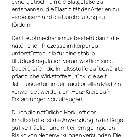
synergistisch, um die Blutgefäße zu
entspannen, die Elastizität der Arterien zu
verbessern und die Durchblutung zu
fördern.
Der Hauptmechanismus besteht darin, die
natürlichen Prozesse im Körper zu
unterstützen, die für eine stabile
Blutdruckregulation verantwortlich sind.
Dabei greifen die Inhaltsstoffe auf bewährte
pflanzliche Wirkstoffe zurück, die seit
Jahrhunderten in der traditionellen Medizin
verwendet werden, um Herz-Kreislauf-
Erkrankungen vorzubeugen.
Durch die natürliche Herkunft der
Inhaltsstoffe ist die Anwendung in der Regel
gut verträglich und mit einem geringeren
Risiko von Nebenwirkungen verbunden. Die