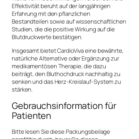
Effektivität beruht auf der langjährigen
Erfahrung mit den pflanzlichen
Bestandteilen sowie auf wissenschaftlichen
Studien, die die positive Wirkung auf die
Blutdruckwerte bestätigen.
Insgesamt bietet CardioViva eine bewährte,
natürliche Alternative oder Ergänzung zur
medikamentösen Therapie, die dazu
beiträgt, den Bluthochdruck nachhaltig zu
senken und das Herz-Kreislauf-System zu
stärken.
Gebrauchsinformation für
Patienten
Bitte lesen Sie diese Packungsbeilage