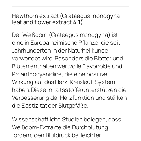
Hawthorn extract (Crataegus monogyna
leaf and flower extract 4:1)
Der Weißdorn (Crataegus monogyna) ist
eine in Europa heimische Pflanze, die seit
Jahrhunderten in der Naturheilkunde
verwendet wird. Besonders die Blätter und
Blüten enthalten wertvolle Flavonoide und
Proanthocyanidine, die eine positive
Wirkung auf das Herz-Kreislauf-System
haben. Diese Inhaltsstoffe unterstützen die
Verbesserung der Herzfunktion und stärken
die Elastizität der Blutgefäße.
Wissenschaftliche Studien belegen, dass
Weißdorn-Extrakte die Durchblutung
fördern, den Blutdruck bei leichter