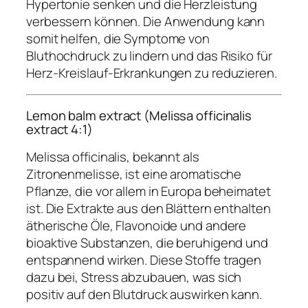
Hypertonie senken und die Herzleistung
verbessern können. Die Anwendung kann
somit helfen, die Symptome von
Bluthochdruck zu lindern und das Risiko für
Herz-Kreislauf-Erkrankungen zu reduzieren.
Lemon balm extract (Melissa officinalis
extract 4:1)
Melissa officinalis, bekannt als
Zitronenmelisse, ist eine aromatische
Pflanze, die vor allem in Europa beheimatet
ist. Die Extrakte aus den Blättern enthalten
ätherische Öle, Flavonoide und andere
bioaktive Substanzen, die beruhigend und
entspannend wirken. Diese Stoffe tragen
dazu bei, Stress abzubauen, was sich
positiv auf den Blutdruck auswirken kann.