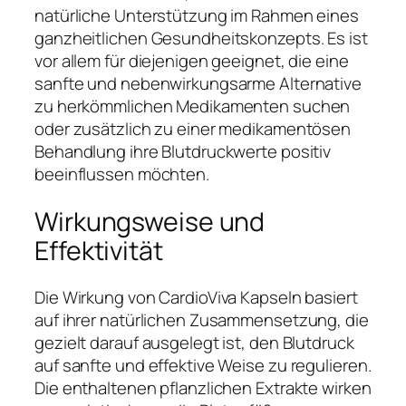
natürliche Unterstützung im Rahmen eines
ganzheitlichen Gesundheitskonzepts. Es ist
vor allem für diejenigen geeignet, die eine
sanfte und nebenwirkungsarme Alternative
zu herkömmlichen Medikamenten suchen
oder zusätzlich zu einer medikamentösen
Behandlung ihre Blutdruckwerte positiv
beeinflussen möchten.
Wirkungsweise und
Effektivität
Die Wirkung von CardioViva Kapseln basiert
auf ihrer natürlichen Zusammensetzung, die
gezielt darauf ausgelegt ist, den Blutdruck
auf sanfte und effektive Weise zu regulieren.
Die enthaltenen pflanzlichen Extrakte wirken