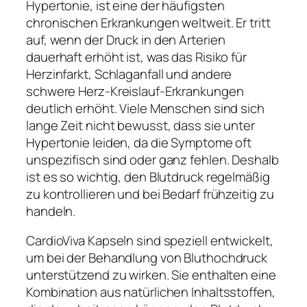
Hypertonie, ist eine der häufigsten
chronischen Erkrankungen weltweit. Er tritt
auf, wenn der Druck in den Arterien
dauerhaft erhöht ist, was das Risiko für
Herzinfarkt, Schlaganfall und andere
schwere Herz-Kreislauf-Erkrankungen
deutlich erhöht. Viele Menschen sind sich
lange Zeit nicht bewusst, dass sie unter
Hypertonie leiden, da die Symptome oft
unspezifisch sind oder ganz fehlen. Deshalb
ist es so wichtig, den Blutdruck regelmäßig
zu kontrollieren und bei Bedarf frühzeitig zu
handeln.
CardioViva Kapseln sind speziell entwickelt,
um bei der Behandlung von Bluthochdruck
unterstützend zu wirken. Sie enthalten eine
Kombination aus natürlichen Inhaltsstoffen,