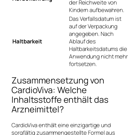
der Reichweite von
Kindern aufbewahren.
Das Verfallsdatum ist
auf der Verpackung
angegeben. Nach
Haltbarkeit
Ablauf des
Haltbarkeitsdatums die
Anwendung nicht mehr
fortsetzen.
Zusammensetzung von
CardioViva: Welche
Inhaltsstoffe enthält das
Arzneimittel?
CardioViva enthält eine einzigartige und
sorgfältig zusammengestellte Formel aus