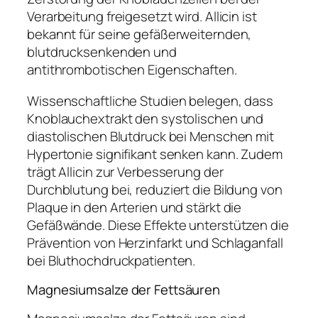
Verarbeitung freigesetzt wird. Allicin ist
bekannt für seine gefäßerweiternden,
blutdrucksenkenden und
antithrombotischen Eigenschaften.
Wissenschaftliche Studien belegen, dass
Knoblauchextrakt den systolischen und
diastolischen Blutdruck bei Menschen mit
Hypertonie signifikant senken kann. Zudem
trägt Allicin zur Verbesserung der
Durchblutung bei, reduziert die Bildung von
Plaque in den Arterien und stärkt die
Gefäßwände. Diese Effekte unterstützen die
Prävention von Herzinfarkt und Schlaganfall
bei Bluthochdruckpatienten.
Magnesiumsalze der Fettsäuren