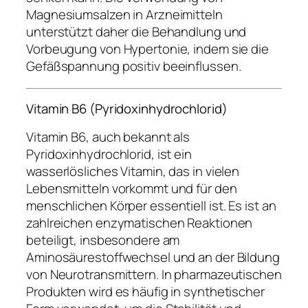
Magnesiumsalzen in Arzneimitteln
unterstützt daher die Behandlung und
Vorbeugung von Hypertonie, indem sie die
Gefäßspannung positiv beeinflussen.
Vitamin B6 (Pyridoxinhydrochlorid)
Vitamin B6, auch bekannt als
Pyridoxinhydrochlorid, ist ein
wasserlösliches Vitamin, das in vielen
Lebensmitteln vorkommt und für den
menschlichen Körper essentiell ist. Es ist an
zahlreichen enzymatischen Reaktionen
beteiligt, insbesondere am
Aminosäurestoffwechsel und an der Bildung
von Neurotransmittern. In pharmazeutischen
Produkten wird es häufig in synthetischer