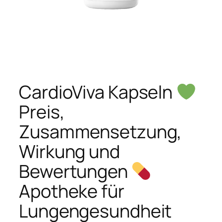
CardioViva Kapseln
Preis,
Zusammensetzung,
Wirkung und
Bewertungen
Apotheke für
Lungengesundheit