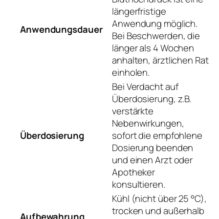
längerfristige
Anwendung möglich.
Anwendungsdauer
Bei Beschwerden, die
länger als 4 Wochen
anhalten, ärztlichen Rat
einholen.
Bei Verdacht auf
Überdosierung, z.B.
verstärkte
Nebenwirkungen,
Überdosierung
sofort die empfohlene
Dosierung beenden
und einen Arzt oder
Apotheker
konsultieren.
Kühl (nicht über 25 °C),
trocken und außerhalb
Aufbewahrung