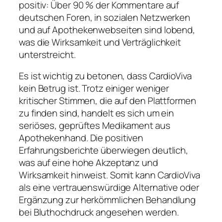
positiv: Über 90 % der Kommentare auf
deutschen Foren, in sozialen Netzwerken
und auf Apothekenwebseiten sind lobend,
was die Wirksamkeit und Verträglichkeit
unterstreicht.
Es ist wichtig zu betonen, dass CardioViva
kein Betrug ist. Trotz einiger weniger
kritischer Stimmen, die auf den Plattformen
zu finden sind, handelt es sich um ein
seriöses, geprüftes Medikament aus
Apothekenhand. Die positiven
Erfahrungsberichte überwiegen deutlich,
was auf eine hohe Akzeptanz und
Wirksamkeit hinweist. Somit kann CardioViva
als eine vertrauenswürdige Alternative oder
Ergänzung zur herkömmlichen Behandlung
bei Bluthochdruck angesehen werden.