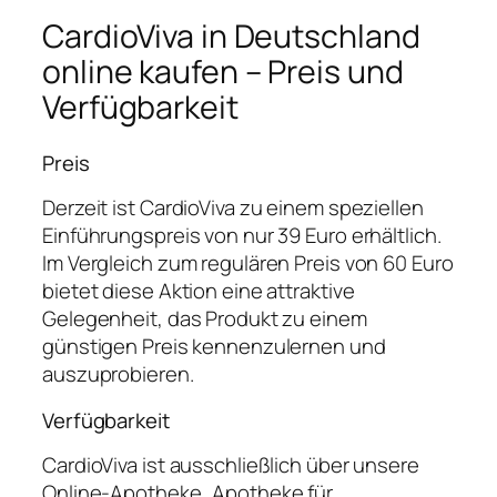
CardioViva in Deutschland
online kaufen – Preis und
Verfügbarkeit
Preis
Derzeit ist CardioViva zu einem speziellen
Einführungspreis von nur 39 Euro erhältlich.
Im Vergleich zum regulären Preis von 60 Euro
bietet diese Aktion eine attraktive
Gelegenheit, das Produkt zu einem
günstigen Preis kennenzulernen und
auszuprobieren.
Verfügbarkeit
CardioViva ist ausschließlich über unsere
Online-Apotheke „Apotheke für