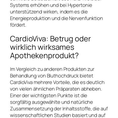
Systems erhöhen und bei Hypertonie
unterstützend wirken, indem es die
Energieproduktion und die Nervenfunktion
fördert.
CardioViva: Betrug oder
wirklich wirksames
Apothekenprodukt?
Im Vergleich zu anderen Produkten zur
Behandlung von Bluthochdruck bietet
CardioViva mehrere Vorteile, die es deutlich
von vielen ähnlichen Präparaten abheben.
Einer der wichtigsten Punkte ist die
sorgfältig ausgewählte und natürliche
Zusammensetzung der Inhaltsstoffe, die auf
wissenschaftlichen Studien basiert und auf