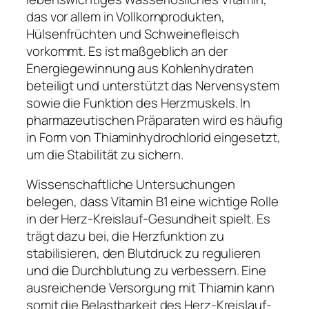
das vor allem in Vollkornprodukten,
Hülsenfrüchten und Schweinefleisch
vorkommt. Es ist maßgeblich an der
Energiegewinnung aus Kohlenhydraten
beteiligt und unterstützt das Nervensystem
sowie die Funktion des Herzmuskels. In
pharmazeutischen Präparaten wird es häufig
in Form von Thiaminhydrochlorid eingesetzt,
um die Stabilität zu sichern.
Wissenschaftliche Untersuchungen
belegen, dass Vitamin B1 eine wichtige Rolle
in der Herz-Kreislauf-Gesundheit spielt. Es
trägt dazu bei, die Herzfunktion zu
stabilisieren, den Blutdruck zu regulieren
und die Durchblutung zu verbessern. Eine
ausreichende Versorgung mit Thiamin kann
somit die Belastbarkeit des Herz-Kreislauf-