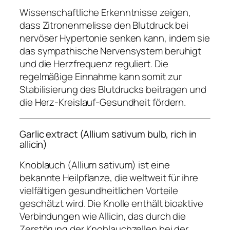
Wissenschaftliche Erkenntnisse zeigen,
dass Zitronenmelisse den Blutdruck bei
nervöser Hypertonie senken kann, indem sie
das sympathische Nervensystem beruhigt
und die Herzfrequenz reguliert. Die
regelmäßige Einnahme kann somit zur
Stabilisierung des Blutdrucks beitragen und
die Herz-Kreislauf-Gesundheit fördern.
Garlic extract (Allium sativum bulb, rich in
allicin)
Knoblauch (Allium sativum) ist eine
bekannte Heilpflanze, die weltweit für ihre
vielfältigen gesundheitlichen Vorteile
geschätzt wird. Die Knolle enthält bioaktive
Verbindungen wie Allicin, das durch die
Zerstörung der Knoblauchzellen bei der