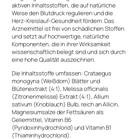
aktiven Inhaltsstoffen, die auf natürliche
Weise den Blutdruck regulieren und die
Herz-Kreislauf-Gesundheit fördern. Das
Arzneimittel ist frei von schädlichen Stoffen
und setzt auf hochwertige, natürliche
Komponenten, die in ihrer Wirksamkeit
wissenschaftlich belegt sind und sich durch
eine hohe Qualität auszeichnen.
Die Inhaltsstoffe umfassen: Crataegus
monogyna (Weißdorn) Blätter und
Blütenextrakt (4:1), Melissa officinalis
(Zitronenmelisse) Extrakt (4:1), Allium
sativum (Knoblauch) Bulb, reich an Allicin,
Magnesiumsalze der Fettsäuren als
Geliermittel, Vitamin B6
(Pyridoxinhydrochlorid) und Vitamin B1
(Thiaminhydrochlorid).