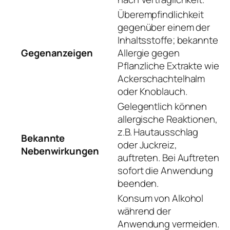
Überempfindlichkeit
gegenüber einem der
Inhaltsstoffe; bekannte
Gegenanzeigen
Allergie gegen
Pflanzliche Extrakte wie
Ackerschachtelhalm
oder Knoblauch.
Gelegentlich können
allergische Reaktionen,
z.B. Hautausschlag
Bekannte
oder Juckreiz,
Nebenwirkungen
auftreten. Bei Auftreten
sofort die Anwendung
beenden.
Konsum von Alkohol
während der
Anwendung vermeiden.