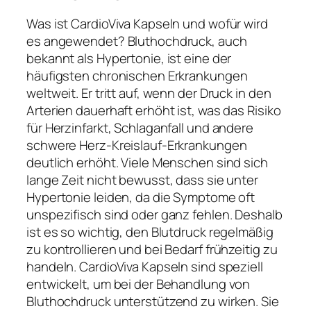
Was ist CardioViva Kapseln und wofür wird
es angewendet? Bluthochdruck, auch
bekannt als Hypertonie, ist eine der
häufigsten chronischen Erkrankungen
weltweit. Er tritt auf, wenn der Druck in den
Arterien dauerhaft erhöht ist, was das Risiko
für Herzinfarkt, Schlaganfall und andere
schwere Herz-Kreislauf-Erkrankungen
deutlich erhöht. Viele Menschen sind sich
lange Zeit nicht bewusst, dass sie unter
Hypertonie leiden, da die Symptome oft
unspezifisch sind oder ganz fehlen. Deshalb
ist es so wichtig, den Blutdruck regelmäßig
zu kontrollieren und bei Bedarf frühzeitig zu
handeln. CardioViva Kapseln sind speziell
entwickelt, um bei der Behandlung von
Bluthochdruck unterstützend zu wirken. Sie