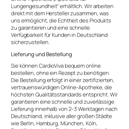
Lungengesundheit“ erhältlich. Wir arbeiten
direkt mit dem Hersteller zusammen, was
uns ermöglicht, die Echtheit des Produkts
zu garantieren und eine schnelle
Verfügbarkeit für Kunden in Deutschland
sicherzustellen.
Lieferung und Bestellung
Sie können CardioViva bequem online
bestellen, ohne ein Rezept zu benötigen.
Die Bestellung erfolgt in einer zertifizierten,
vertrauenswürdigen Online-Apotheke, die
höchsten Qualitätsstandards entspricht. Wir
garantieren eine schnelle und zuverlässige
Lieferung innerhalb von 2–3 Werktagen nach
Deutschland, inklusive aller großen Städte
wie Berlin, Hamburg, München, Köln,