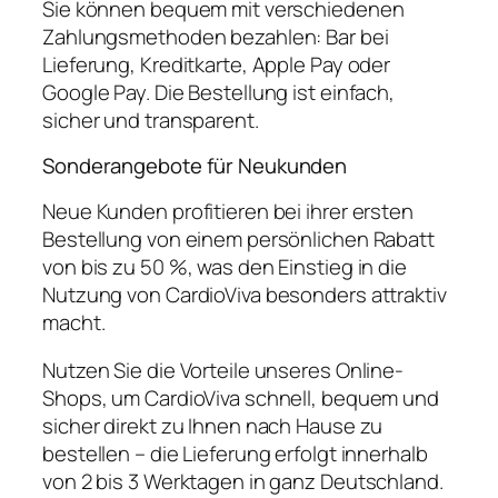
Sie können bequem mit verschiedenen
Zahlungsmethoden bezahlen: Bar bei
Lieferung, Kreditkarte, Apple Pay oder
Google Pay. Die Bestellung ist einfach,
sicher und transparent.
Sonderangebote für Neukunden
Neue Kunden profitieren bei ihrer ersten
Bestellung von einem persönlichen Rabatt
von bis zu 50 %, was den Einstieg in die
Nutzung von CardioViva besonders attraktiv
macht.
Nutzen Sie die Vorteile unseres Online-
Shops, um CardioViva schnell, bequem und
sicher direkt zu Ihnen nach Hause zu
bestellen – die Lieferung erfolgt innerhalb
von 2 bis 3 Werktagen in ganz Deutschland.