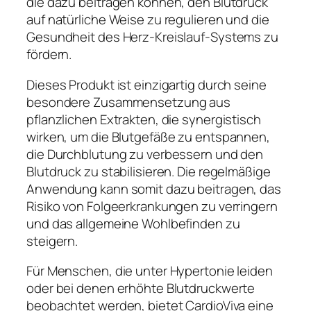
die dazu beitragen können, den Blutdruck
auf natürliche Weise zu regulieren und die
Gesundheit des Herz-Kreislauf-Systems zu
fördern.
Dieses Produkt ist einzigartig durch seine
besondere Zusammensetzung aus
pflanzlichen Extrakten, die synergistisch
wirken, um die Blutgefäße zu entspannen,
die Durchblutung zu verbessern und den
Blutdruck zu stabilisieren. Die regelmäßige
Anwendung kann somit dazu beitragen, das
Risiko von Folgeerkrankungen zu verringern
und das allgemeine Wohlbefinden zu
steigern.
Für Menschen, die unter Hypertonie leiden
oder bei denen erhöhte Blutdruckwerte
beobachtet werden, bietet CardioViva eine