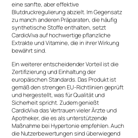
eine sanfte, aber effektive
Blutdruckregulierung abzielt. Im Gegensatz
zu manch anderen Präparaten, die häufig
synthetische Stoffe enthalten, setzt
CardioViva auf hochwertige pflanzliche
Extrakte und Vitamine, die in ihrer Wirkung
bewährt sind.
Ein weiterer entscheidender Vorteil ist die
Zertifizierung und Einhaltung der
europäischen Standards. Das Produkt ist
gemäß den strengen EU-Richtlinien geprüft
und hergestellt, was für Qualität und
Sicherheit spricht. Zudem genießt
CardioViva das Vertrauen vieler Ärzte und
Apotheker, die es als unterstützende
Maßnahme bei Hypertonie empfehlen. Auch
die Nutzerbewertungen sind überwiegend