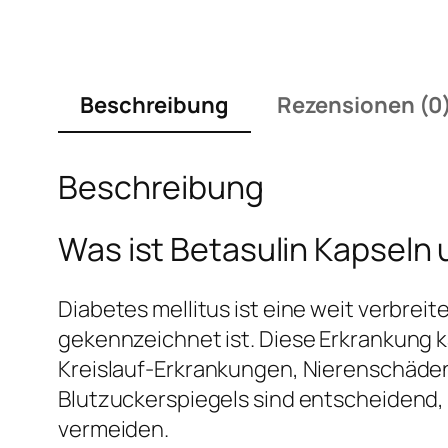
Beschreibung
Rezensionen (0
Beschreibung
Was ist Betasulin Kapseln
Diabetes mellitus ist eine weit verbre
gekennzeichnet ist. Diese Erkrankung
Kreislauf-Erkrankungen, Nierenschäden
Blutzuckerspiegels sind entscheidend,
vermeiden.