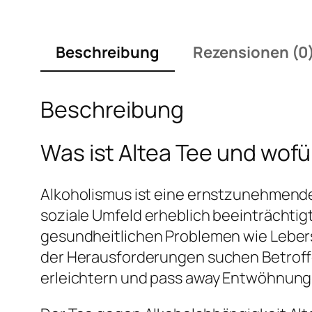
Beschreibung
Rezensionen (0
Beschreibung
Was ist Altea Tee und wof
Alkoholismus ist eine ernstzunehmende
soziale Umfeld erheblich beeinträchtig
gesundheitlichen Problemen wie Leber
der Herausforderungen suchen Betroff
erleichtern und pass away Entwöhnung 