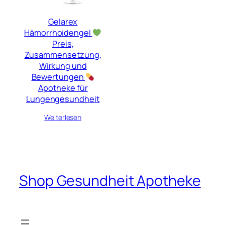
Gelarex
Hämorrhoidengel
Preis,
Zusammensetzung,
Wirkung und
Bewertungen
Apotheke für
Lungengesundheit
Weiterlesen
Shop Gesundheit Apotheke