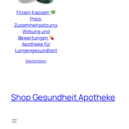
Fitralin Kapseln
Preis,
Zusammensetzung,
Wirkung und
Bewertungen
Apotheke für
Lungengesundheit
Weiterlesen
Shop Gesundheit Apotheke