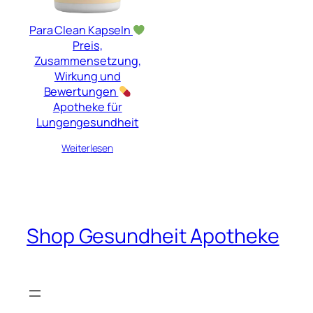
Para Clean Kapseln
Preis,
Zusammensetzung,
Wirkung und
Bewertungen
Apotheke für
Lungengesundheit
Weiterlesen
Shop Gesundheit Apotheke